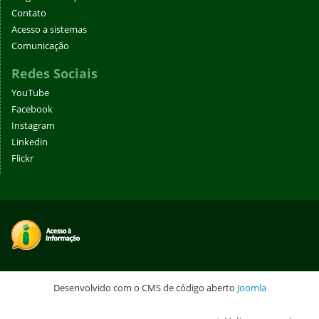
Contato
Acesso a sistemas
Comunicação
Redes Sociais
YouTube
Facebook
Instagram
Linkedin
Flickr
Desenvolvido com o CMS de código aberto
Joomla