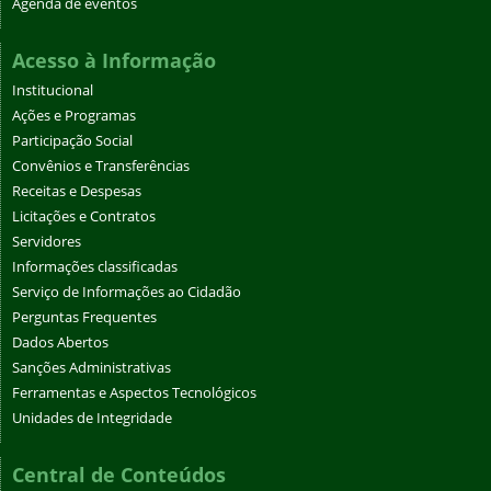
Agenda de eventos
Acesso à Informação
Institucional
Ações e Programas
Participação Social
Convênios e Transferências
Receitas e Despesas
Licitações e Contratos
Servidores
Informações classificadas
Serviço de Informações ao Cidadão
Perguntas Frequentes
Dados Abertos
Sanções Administrativas
Ferramentas e Aspectos Tecnológicos
Unidades de Integridade
Central de Conteúdos