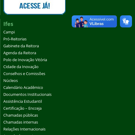
Ifes
Campi
Pró-Reitorias
Gabinete da Reitora
Agenda da Reitora
Polo de Inovação Vitória
Cidade da Inovação
Conselhos e Comissões
Núcleos
Calendário Acadêmico
Documentos Institucionais
Assistência Estudantil
Certificação – Encceja
Chamadas públicas
Chamadas internas
Relações Internacionais