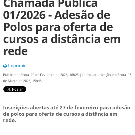
Chamada Pública
01/2026 - Adesão de
Polos para oferta de
cursos a distância em
rede
Imprimir
Publicado: Sexta, 20 de Fevereiro de 2026, 16h25
|
Última atualização em Sexta, 13
de Março de 2026, 15h43
Inscrições abertas até 27 de fevereiro para adesão
de polos para oferta de cursos a distância em
rede.