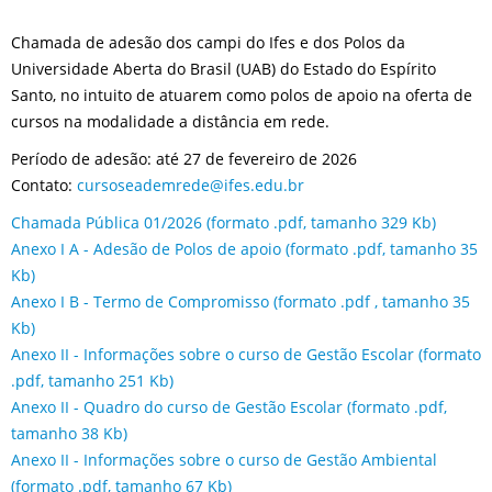
Chamada de adesão dos campi do Ifes e dos Polos da
Universidade Aberta do Brasil (UAB) do Estado do Espírito
Santo, no intuito de atuarem como polos de apoio na oferta de
cursos na modalidade a distância em rede.
Período de adesão: até 27 de fevereiro de 2026
Contato:
cursoseademrede@ifes.edu.br
Chamada Pública 01/2026 (formato .pdf, tamanho 329 Kb)
Anexo I A - Adesão de Polos de apoio (formato .pdf, tamanho 35
Kb)
Anexo I B - Termo de Compromisso (formato .pdf , tamanho 35
Kb)
Anexo II - Informações sobre o curso de Gestão Escolar (formato
.pdf, tamanho 251 Kb)
Anexo II - Quadro do curso de Gestão Escolar (formato .pdf,
tamanho 38 Kb)
Anexo II - Informações sobre o curso de Gestão Ambiental
(formato .pdf, tamanho 67 Kb)