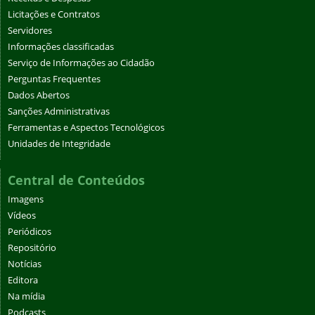
Licitações e Contratos
Servidores
Informações classificadas
Serviço de Informações ao Cidadão
Perguntas Frequentes
Dados Abertos
Sanções Administrativas
Ferramentas e Aspectos Tecnológicos
Unidades de Integridade
Central de Conteúdos
Imagens
Vídeos
Periódicos
Repositório
Notícias
Editora
Na mídia
Podcasts