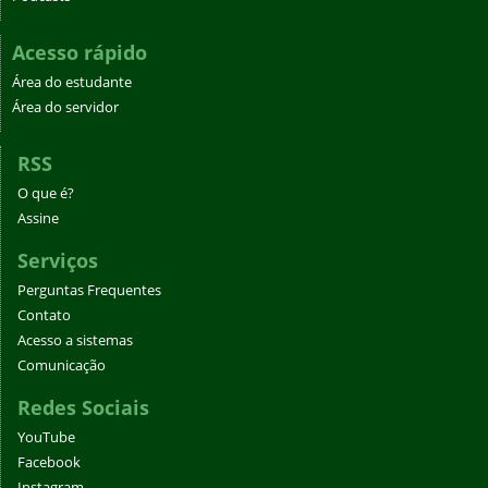
Acesso rápido
Área do estudante
Área do servidor
RSS
O que é?
Assine
Serviços
Perguntas Frequentes
Contato
Acesso a sistemas
Comunicação
Redes Sociais
YouTube
Facebook
Instagram