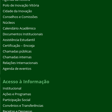
Polo de Inovação Vitória
Cidade da Inovação
Conselhos e Comissões
Núcleos
Calendário Acadêmico
Documentos Institucionais
Assistência Estudantil
Certificação – Encceja
Chamadas públicas
Chamadas internas
Relações Internacionais
Agenda de eventos
Acesso à Informação
Institucional
Ações e Programas
Participação Social
Convênios e Transferências
Receitas e Despesas