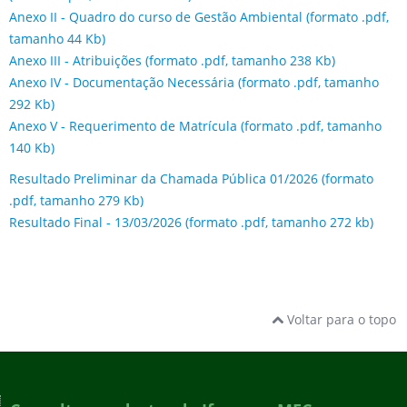
Anexo II - Quadro do curso de Gestão Ambiental (formato .pdf,
tamanho 44 Kb)
Anexo III - Atribuições (formato .pdf, tamanho 238 Kb)
Anexo IV - Documentação Necessária (formato .pdf, tamanho
292 Kb)
Anexo V - Requerimento de Matrícula (formato .pdf, tamanho
140 Kb)
Resultado Preliminar da Chamada Pública 01/2026 (formato
.pdf, tamanho 279 Kb)
Resultado Final - 13/03/2026 (formato .pdf, tamanho 272 kb)
Voltar para o topo