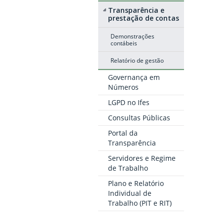
Transparência e
prestação de contas
Demonstrações
contábeis
Relatório de gestão
Governança em
Números
LGPD no Ifes
Consultas Públicas
Portal da
Transparência
Servidores e Regime
de Trabalho
Plano e Relatório
Individual de
Trabalho (PIT e RIT)