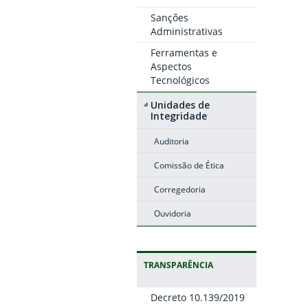
Sanções
Administrativas
Ferramentas e
Aspectos
Tecnológicos
Unidades de
Integridade
Auditoria
Comissão de Ética
Corregedoria
Ouvidoria
TRANSPARÊNCIA
Decreto 10.139/2019