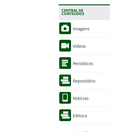
CENTRAL DE
CONTEÚDOS
Imagens
Vídeos
Periódicos
Repositório
Notícias
Editora