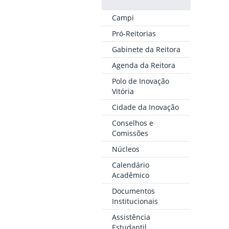
Campi
Pró-Reitorias
Gabinete da Reitora
Agenda da Reitora
Polo de Inovação
Vitória
Cidade da Inovação
Conselhos e
Comissões
Núcleos
Calendário
Acadêmico
Documentos
Institucionais
Assistência
Estudantil