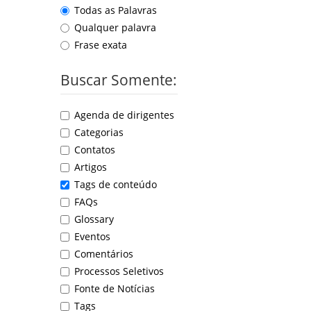
Todas as Palavras
Qualquer palavra
Frase exata
Buscar Somente:
Agenda de dirigentes
Categorias
Contatos
Artigos
Tags de conteúdo
FAQs
Glossary
Eventos
Comentários
Processos Seletivos
Fonte de Notícias
Tags