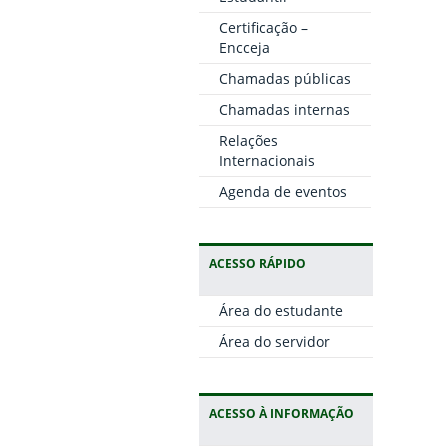
Certificação –
Encceja
Chamadas públicas
Chamadas internas
Relações
Internacionais
Agenda de eventos
ACESSO RÁPIDO
Área do estudante
Área do servidor
ACESSO À INFORMAÇÃO