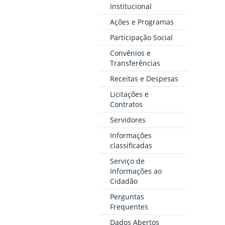
Institucional
Ações e Programas
Participação Social
Convênios e
Transferências
Receitas e Despesas
Licitações e
Contratos
Servidores
Informações
classificadas
Serviço de
Informações ao
Cidadão
Perguntas
Frequentes
Dados Abertos