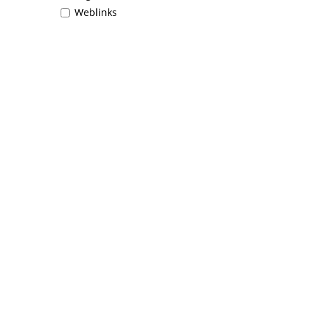
Weblinks