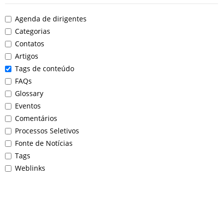
Agenda de dirigentes
Categorias
Contatos
Artigos
Tags de conteúdo
FAQs
Glossary
Eventos
Comentários
Processos Seletivos
Fonte de Notícias
Tags
Weblinks