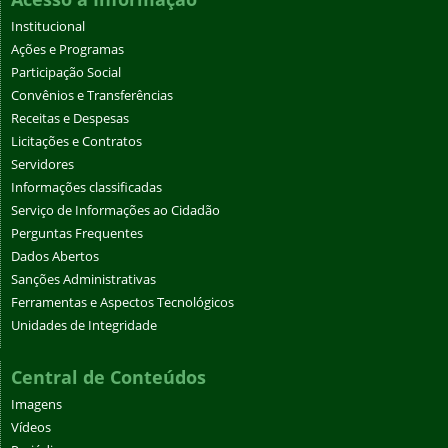
Institucional
Ações e Programas
Participação Social
Convênios e Transferências
Receitas e Despesas
Licitações e Contratos
Servidores
Informações classificadas
Serviço de Informações ao Cidadão
Perguntas Frequentes
Dados Abertos
Sanções Administrativas
Ferramentas e Aspectos Tecnológicos
Unidades de Integridade
Central de Conteúdos
Imagens
Vídeos