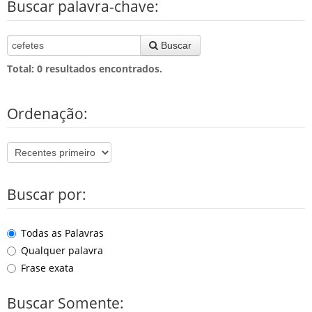
Buscar palavra-chave:
Buscar
Total:
0
resultados encontrados.
Ordenação:
Buscar por:
Todas as Palavras
Qualquer palavra
Frase exata
Buscar Somente: