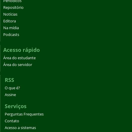
Periódicos
Repositório
Notícias
Editora
Na mídia
Podcasts
Acesso rápido
Área do estudante
Área do servidor
RSS
O que é?
Assine
Serviços
Perguntas Frequentes
Contato
Acesso a sistemas