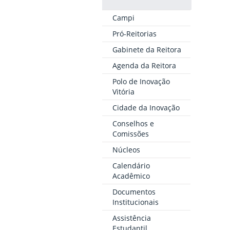
Campi
Pró-Reitorias
Gabinete da Reitora
Agenda da Reitora
Polo de Inovação
Vitória
Cidade da Inovação
Conselhos e
Comissões
Núcleos
Calendário
Acadêmico
Documentos
Institucionais
Assistência
Estudantil