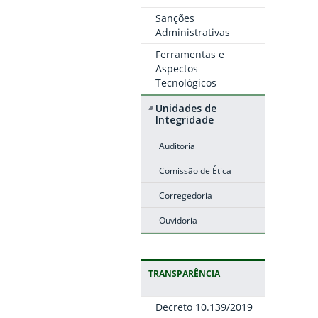
Sanções
Administrativas
Ferramentas e
Aspectos
Tecnológicos
Unidades de
Integridade
Auditoria
Comissão de Ética
Corregedoria
Ouvidoria
TRANSPARÊNCIA
Decreto 10.139/2019