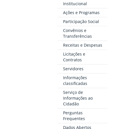
Institucional
Ações e Programas
Participação Social
Convênios e
Transferências
Receitas e Despesas
Licitações e
Contratos
Servidores
Informações
classificadas
Serviço de
Informações ao
Cidadão
Perguntas
Frequentes
Dados Abertos