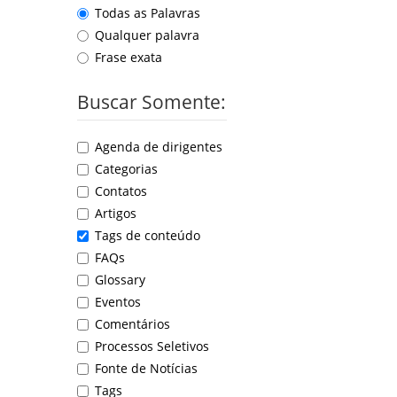
Todas as Palavras
Qualquer palavra
Frase exata
Buscar Somente:
Agenda de dirigentes
Categorias
Contatos
Artigos
Tags de conteúdo
FAQs
Glossary
Eventos
Comentários
Processos Seletivos
Fonte de Notícias
Tags