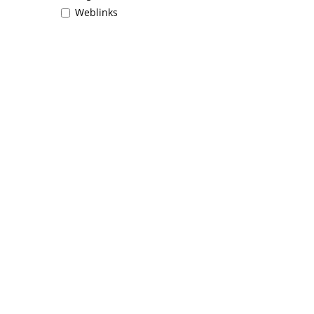
Weblinks