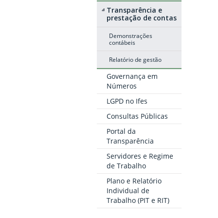
Transparência e
prestação de contas
Demonstrações
contábeis
Relatório de gestão
Governança em
Números
LGPD no Ifes
Consultas Públicas
Portal da
Transparência
Servidores e Regime
de Trabalho
Plano e Relatório
Individual de
Trabalho (PIT e RIT)