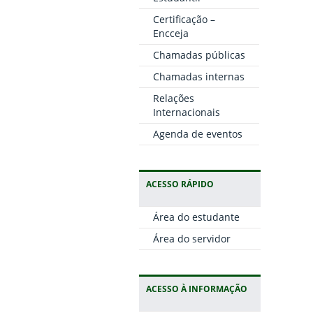
Certificação –
Encceja
Chamadas públicas
Chamadas internas
Relações
Internacionais
Agenda de eventos
ACESSO RÁPIDO
Área do estudante
Área do servidor
ACESSO À INFORMAÇÃO