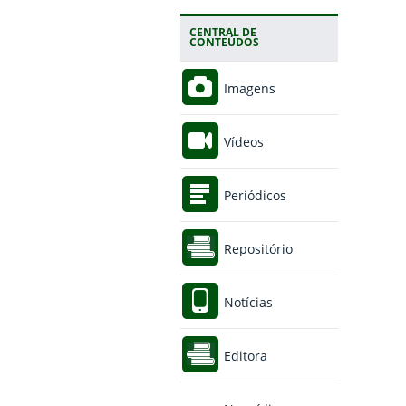
CENTRAL DE
CONTEÚDOS
Imagens
Vídeos
Periódicos
Repositório
Notícias
Editora