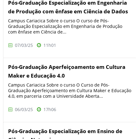
Pós-Graduação Especialização em Engenharia
de Produção com ênfase em Ciência de Dados
Campus Cariacica Sobre o curso O curso de Pós-
Graduação Especialização em Engenharia de Produção
com ênfase em Ciência de...
07/03/25
11h01
Pós-Graduação Aperfeiçoamento em Cultura
Maker e Educação 4.0
Campus Cariacica Sobre o curso O Curso de Pós-
Graduação Aperfeiçoamento em Cultura Maker e Educação
4.0, em parceria com a Universidade Aberta...
06/03/25
17h06
Pós-Graduação Especialização em Ensino de