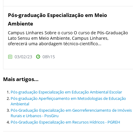
Pós-graduação Especialização em Meio
Ambiente
Campus Linhares Sobre o curso O curso de Pós-Graduação
Lato Sensu em Meio Ambiente, Campus Linhares,
oferecerá uma abordagem técnico-científico...
03/02/23
08h15
Mais artigos...
Pós-graduação Especialização em Educação Ambiental Escolar
Pós-graduação Aperfeiçoamento em Metodologias de Educação
Ambiental
Pós-Graduação Especialização em Georreferenciamento de Imóveis
Rurais e Urbanos - PosGiru
Pós-Graduação Especialização em Recursos Hídricos - PGREH