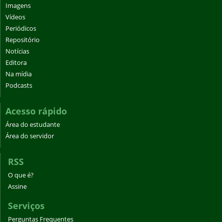
Imagens
Vídeos
Periódicos
Repositório
Notícias
Editora
Na mídia
Podcasts
Acesso rápido
Área do estudante
Área do servidor
RSS
O que é?
Assine
Serviços
Perguntas Frequentes