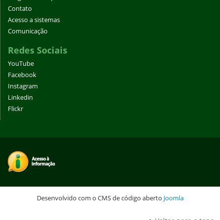
Contato
Acesso a sistemas
Comunicação
Redes Sociais
YouTube
Facebook
Instagram
Linkedin
Flickr
Desenvolvido com o CMS de código aberto
Joomla