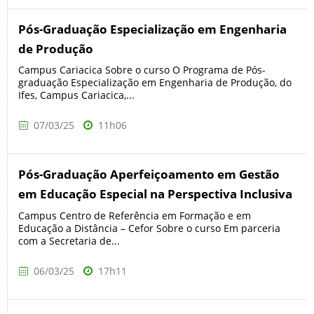
Pós-Graduação Especialização em Engenharia
de Produção
Campus Cariacica Sobre o curso O Programa de Pós-
graduação Especialização em Engenharia de Produção, do
Ifes, Campus Cariacica,...
07/03/25
11h06
Pós-Graduação Aperfeiçoamento em Gestão
em Educação Especial na Perspectiva Inclusiva
Campus Centro de Referência em Formação e em
Educação a Distância – Cefor Sobre o curso Em parceria
com a Secretaria de...
06/03/25
17h11