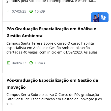
gerados pela sociedade contemporânea, é essencial...
07/03/25
10h39
Pós-Graduação Especialização em Análise e
Gestão Ambiental
Campus Santa Teresa Sobre o curso O curso habilita
especialista em Análise e Gestão Ambiental, serão
ofertadas 40 vagas, com início em 01/09/2023. As aulas...
04/09/23
13h43
Pós-Graduação Especialização em Gestão da
Inovação
Campus Serra Sobre o curso O Curso de Pós-graduação
Lato Sensu de Especialização em Gestão da Inovação (Pós
em...