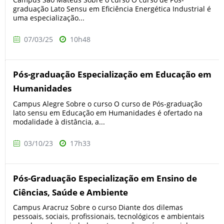
graduação Lato Sensu em Eficiência Energética Industrial é
uma especialização...
07/03/25
10h48
Pós-graduação Especialização em Educação em
Humanidades
Campus Alegre Sobre o curso O curso de Pós-graduação
lato sensu em Educação em Humanidades é ofertado na
modalidade à distância, a...
03/10/23
17h33
Pós-Graduação Especialização em Ensino de
Ciências, Saúde e Ambiente
Campus Aracruz Sobre o curso Diante dos dilemas
pessoais, sociais, profissionais, tecnológicos e ambientais