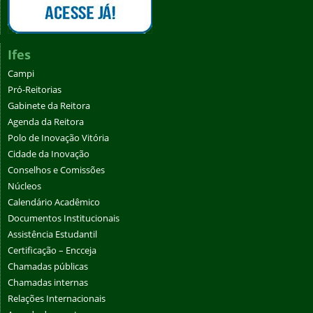
Ifes
Campi
Pró-Reitorias
Gabinete da Reitora
Agenda da Reitora
Polo de Inovação Vitória
Cidade da Inovação
Conselhos e Comissões
Núcleos
Calendário Acadêmico
Documentos Institucionais
Assistência Estudantil
Certificação – Encceja
Chamadas públicas
Chamadas internas
Relações Internacionais