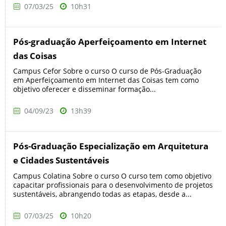
07/03/25
10h31
Pós-graduação Aperfeiçoamento em Internet
das Coisas
Campus Cefor Sobre o curso O curso de Pós-Graduação
em Aperfeiçoamento em Internet das Coisas tem como
objetivo oferecer e disseminar formação...
04/09/23
13h39
Pós-Graduação Especialização em Arquitetura
e Cidades Sustentáveis
Campus Colatina Sobre o curso O curso tem como objetivo
capacitar profissionais para o desenvolvimento de projetos
sustentáveis, abrangendo todas as etapas, desde a...
07/03/25
10h20