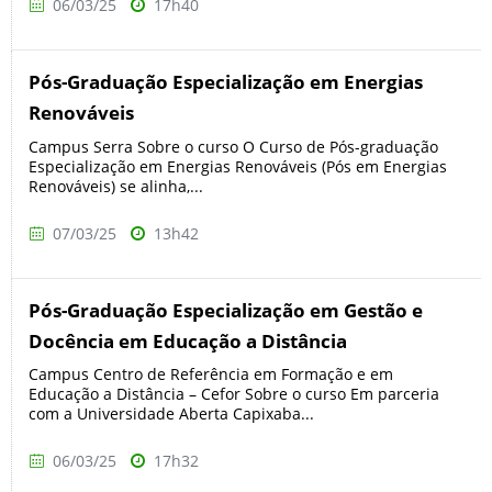
06/03/25
17h40
Pós-Graduação Especialização em Energias
Renováveis
Campus Serra Sobre o curso O Curso de Pós-graduação
Especialização em Energias Renováveis (Pós em Energias
Renováveis) se alinha,...
07/03/25
13h42
Pós-Graduação Especialização em Gestão e
Docência em Educação a Distância
Campus Centro de Referência em Formação e em
Educação a Distância – Cefor Sobre o curso Em parceria
com a Universidade Aberta Capixaba...
06/03/25
17h32