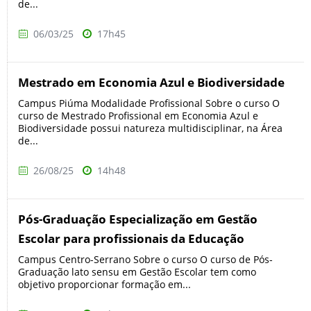
de...
06/03/25
17h45
Mestrado em Economia Azul e Biodiversidade
Campus Piúma Modalidade Profissional Sobre o curso O
curso de Mestrado Profissional em Economia Azul e
Biodiversidade possui natureza multidisciplinar, na Área
de...
26/08/25
14h48
Pós-Graduação Especialização em Gestão
Escolar para profissionais da Educação
Campus Centro-Serrano Sobre o curso O curso de Pós-
Graduação lato sensu em Gestão Escolar tem como
objetivo proporcionar formação em...