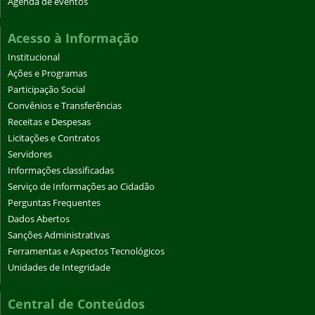
Agenda de eventos
Acesso à Informação
Institucional
Ações e Programas
Participação Social
Convênios e Transferências
Receitas e Despesas
Licitações e Contratos
Servidores
Informações classificadas
Serviço de Informações ao Cidadão
Perguntas Frequentes
Dados Abertos
Sanções Administrativas
Ferramentas e Aspectos Tecnológicos
Unidades de Integridade
Central de Conteúdos