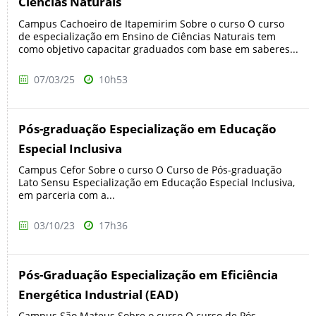
Ciências Naturais
Campus Cachoeiro de Itapemirim Sobre o curso O curso
de especialização em Ensino de Ciências Naturais tem
como objetivo capacitar graduados com base em saberes...
07/03/25
10h53
Pós-graduação Especialização em Educação
Especial Inclusiva
Campus Cefor Sobre o curso O Curso de Pós-graduação
Lato Sensu Especialização em Educação Especial Inclusiva,
em parceria com a...
03/10/23
17h36
Pós-Graduação Especialização em Eficiência
Energética Industrial (EAD)
Campus São Mateus Sobre o curso O curso de Pós-