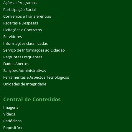
Ações e Programas
Participação Social
Convênios e Transferências
Receitas e Despesas
Licitações e Contratos
Servidores
Informações classificadas
Serviço de Informações ao Cidadão
Perguntas Frequentes
Dados Abertos
Sanções Administrativas
Ferramentas e Aspectos Tecnológicos
Unidades de Integridade
Central de Conteúdos
Imagens
Vídeos
Periódicos
Repositório