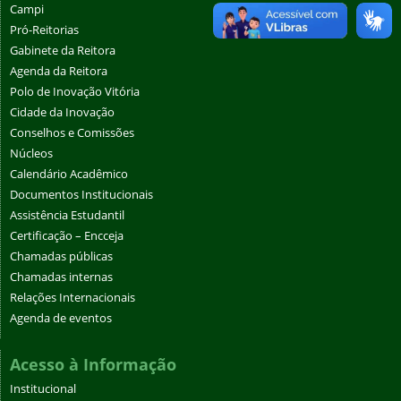
Campi
Pró-Reitorias
Gabinete da Reitora
Agenda da Reitora
Polo de Inovação Vitória
Cidade da Inovação
Conselhos e Comissões
Núcleos
Calendário Acadêmico
Documentos Institucionais
Assistência Estudantil
Certificação – Encceja
Chamadas públicas
Chamadas internas
Relações Internacionais
Agenda de eventos
Acesso à Informação
Institucional