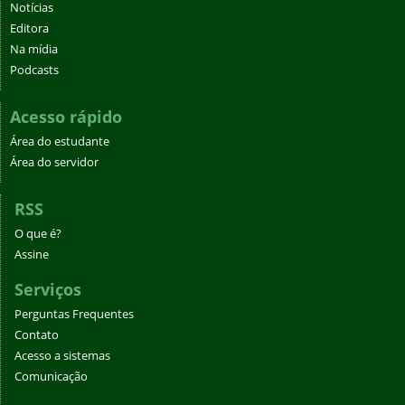
Notícias
Editora
Na mídia
Podcasts
Acesso rápido
Área do estudante
Área do servidor
RSS
O que é?
Assine
Serviços
Perguntas Frequentes
Contato
Acesso a sistemas
Comunicação