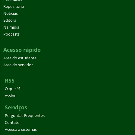
Repositório
Notícias
Editora
Na mídia
Podcasts
Acesso rápido
Área do estudante
Área do servidor
RSS
O que é?
Assine
Serviços
Perguntas Frequentes
Contato
Acesso a sistemas