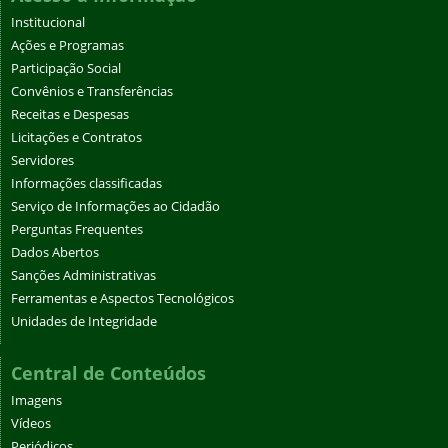
Institucional
Ações e Programas
Participação Social
Convênios e Transferências
Receitas e Despesas
Licitações e Contratos
Servidores
Informações classificadas
Serviço de Informações ao Cidadão
Perguntas Frequentes
Dados Abertos
Sanções Administrativas
Ferramentas e Aspectos Tecnológicos
Unidades de Integridade
Central de Conteúdos
Imagens
Vídeos
Periódicos