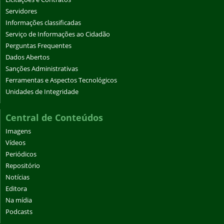
Servidores
Informações classificadas
Serviço de Informações ao Cidadão
Perguntas Frequentes
Dados Abertos
Sanções Administrativas
Ferramentas e Aspectos Tecnológicos
Unidades de Integridade
Central de Conteúdos
Imagens
Vídeos
Periódicos
Repositório
Notícias
Editora
Na mídia
Podcasts