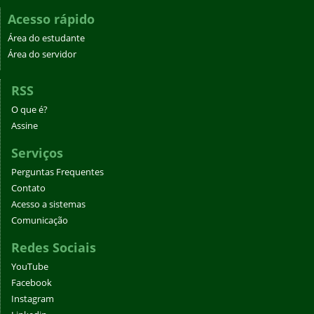
Acesso rápido
Área do estudante
Área do servidor
RSS
O que é?
Assine
Serviços
Perguntas Frequentes
Contato
Acesso a sistemas
Comunicação
Redes Sociais
YouTube
Facebook
Instagram