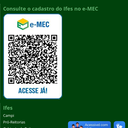
Consulte o cadastro do Ifes no e-MEC
Ifes
Campi
Pró-Reitorias