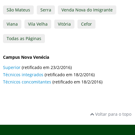
São Mateus
Serra
Venda Nova do Imigrante
Viana
Vila Velha
Vitória
Cefor
Todas as Páginas
Campus Nova Venécia
Superior
(retificado em 23/2/2016)
Técnicos integrados
(retificado em 18/2/2016)
Técnicos concomitantes
(retificado em 18/2/2016)
Voltar para o topo