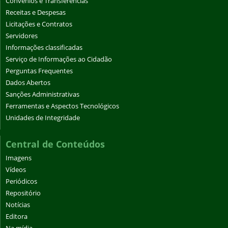
Convênios e Transferências
Receitas e Despesas
Licitações e Contratos
Servidores
Informações classificadas
Serviço de Informações ao Cidadão
Perguntas Frequentes
Dados Abertos
Sanções Administrativas
Ferramentas e Aspectos Tecnológicos
Unidades de Integridade
Central de Conteúdos
Imagens
Vídeos
Periódicos
Repositório
Notícias
Editora