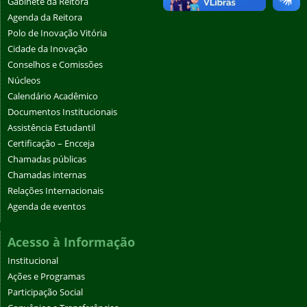
Gabinete da Reitora
Agenda da Reitora
Polo de Inovação Vitória
Cidade da Inovação
Conselhos e Comissões
Núcleos
Calendário Acadêmico
Documentos Institucionais
Assistência Estudantil
Certificação – Encceja
Chamadas públicas
Chamadas internas
Relações Internacionais
Agenda de eventos
Acesso à Informação
Institucional
Ações e Programas
Participação Social