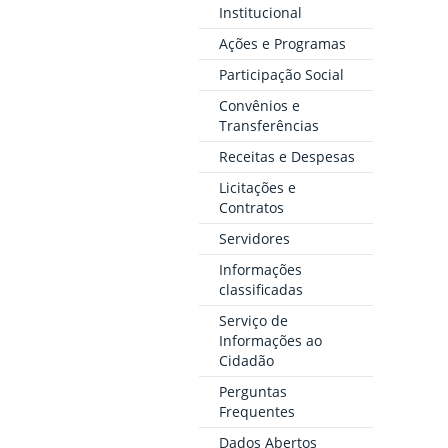
Institucional
Ações e Programas
Participação Social
Convênios e
Transferências
Receitas e Despesas
Licitações e
Contratos
Servidores
Informações
classificadas
Serviço de
Informações ao
Cidadão
Perguntas
Frequentes
Dados Abertos