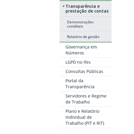
Transparência e
prestação de contas
Demonstrações
contábeis
Relatório de gestão
Governança em
Números
LGPD no Ifes
Consultas Públicas
Portal da
Transparência
Servidores e Regime
de Trabalho
Plano e Relatório
Individual de
Trabalho (PIT e RIT)