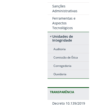
Sanções
Administrativas
Ferramentas e
Aspectos
Tecnológicos
Unidades de
Integridade
Auditoria
Comissão de Ética
Corregedoria
Ouvidoria
TRANSPARÊNCIA
Decreto 10.139/2019