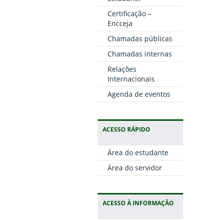
Certificação –
Encceja
Chamadas públicas
Chamadas internas
Relações
Internacionais
Agenda de eventos
ACESSO RÁPIDO
Área do estudante
Área do servidor
ACESSO À INFORMAÇÃO