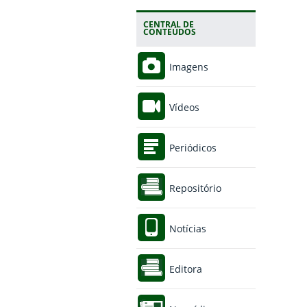
CENTRAL DE
CONTEÚDOS
Imagens
Vídeos
Periódicos
Repositório
Notícias
Editora