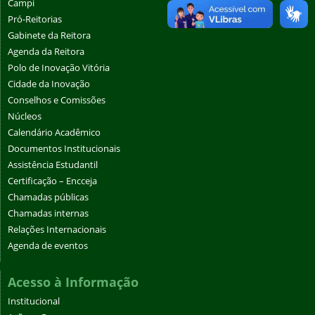
Campi
Pró-Reitorias
Gabinete da Reitora
Agenda da Reitora
Polo de Inovação Vitória
Cidade da Inovação
Conselhos e Comissões
Núcleos
Calendário Acadêmico
Documentos Institucionais
Assistência Estudantil
Certificação – Encceja
Chamadas públicas
Chamadas internas
Relações Internacionais
Agenda de eventos
Acesso à Informação
Institucional