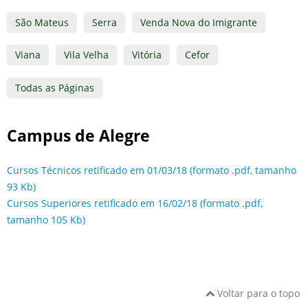
São Mateus
Serra
Venda Nova do Imigrante
Viana
Vila Velha
Vitória
Cefor
Todas as Páginas
Campus de Alegre
Cursos Técnicos retificado em 01/03/18 (formato .pdf, tamanho
93 Kb)
Cursos Superiores retificado em 16/02/18 (formato .pdf,
tamanho 105 Kb)
Voltar para o topo