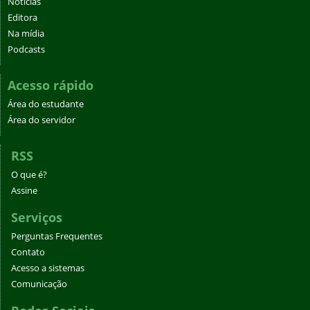
Notícias
Editora
Na mídia
Podcasts
Acesso rápido
Área do estudante
Área do servidor
RSS
O que é?
Assine
Serviços
Perguntas Frequentes
Contato
Acesso a sistemas
Comunicação