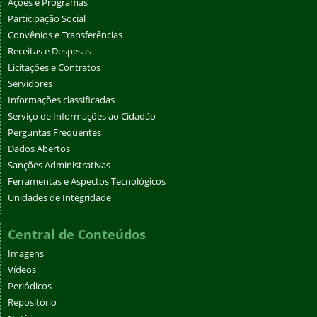
Ações e Programas
Participação Social
Convênios e Transferências
Receitas e Despesas
Licitações e Contratos
Servidores
Informações classificadas
Serviço de Informações ao Cidadão
Perguntas Frequentes
Dados Abertos
Sanções Administrativas
Ferramentas e Aspectos Tecnológicos
Unidades de Integridade
Central de Conteúdos
Imagens
Vídeos
Periódicos
Repositório