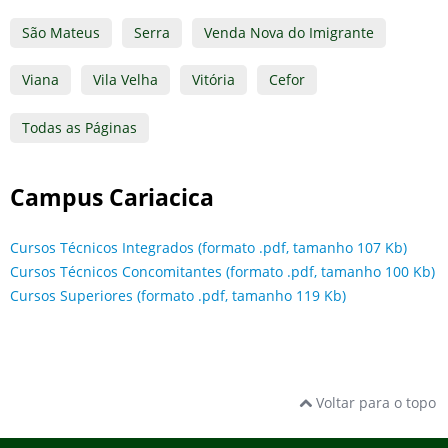
São Mateus
Serra
Venda Nova do Imigrante
Viana
Vila Velha
Vitória
Cefor
Todas as Páginas
Campus Cariacica
Cursos Técnicos Integrados (formato .pdf, tamanho 107 Kb)
Cursos Técnicos Concomitantes (formato .pdf, tamanho 100 Kb)
Cursos Superiores (formato .pdf, tamanho 119 Kb)
Voltar para o topo