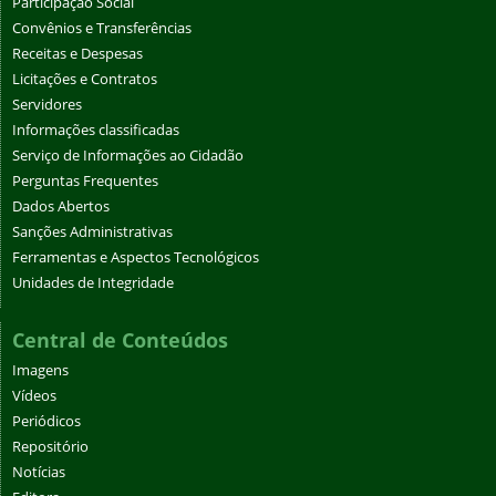
Participação Social
Convênios e Transferências
Receitas e Despesas
Licitações e Contratos
Servidores
Informações classificadas
Serviço de Informações ao Cidadão
Perguntas Frequentes
Dados Abertos
Sanções Administrativas
Ferramentas e Aspectos Tecnológicos
Unidades de Integridade
Central de Conteúdos
Imagens
Vídeos
Periódicos
Repositório
Notícias