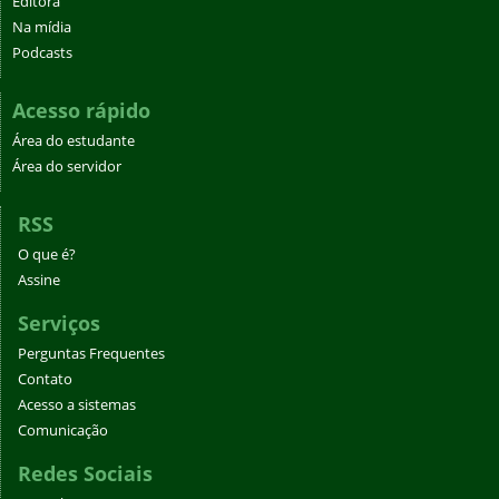
Editora
Na mídia
Podcasts
Acesso rápido
Área do estudante
Área do servidor
RSS
O que é?
Assine
Serviços
Perguntas Frequentes
Contato
Acesso a sistemas
Comunicação
Redes Sociais