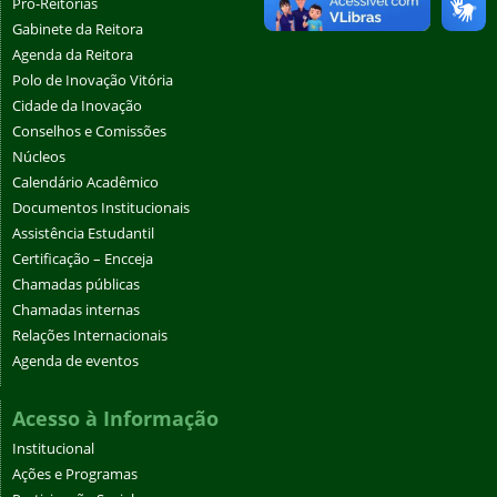
Pró-Reitorias
Gabinete da Reitora
Agenda da Reitora
Polo de Inovação Vitória
Cidade da Inovação
Conselhos e Comissões
Núcleos
Calendário Acadêmico
Documentos Institucionais
Assistência Estudantil
Certificação – Encceja
Chamadas públicas
Chamadas internas
Relações Internacionais
Agenda de eventos
Acesso à Informação
Institucional
Ações e Programas