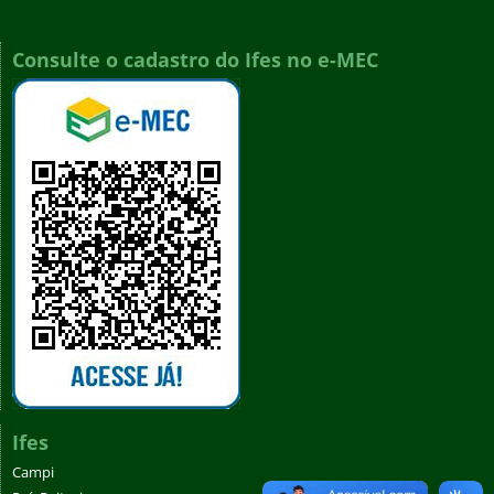
Consulte o cadastro do Ifes no e-MEC
Ifes
Campi