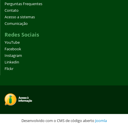
Perguntas Frequentes
Contato
Acesso a sistemas
Comunicação
Redes Sociais
YouTube
Facebook
Instagram
Linkedin
Flickr
Desenvolvido com o CMS de código aberto
Joomla