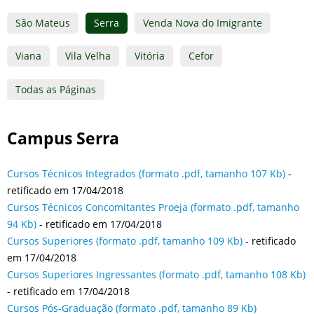
São Mateus
Serra
Venda Nova do Imigrante
Viana
Vila Velha
Vitória
Cefor
Todas as Páginas
Campus Serra
Cursos Técnicos Integrados (formato .pdf, tamanho 107 Kb)
-
retificado em 17/04/2018
Cursos Técnicos Concomitantes Proeja (formato .pdf, tamanho
94 Kb)
- retificado em 17/04/2018
Cursos Superiores (formato .pdf, tamanho 109 Kb)
- retificado
em 17/04/2018
Cursos Superiores Ingressantes (formato .pdf, tamanho 108 Kb)
- retificado em 17/04/2018
Cursos Pós-Graduação (formato .pdf, tamanho 89 Kb)