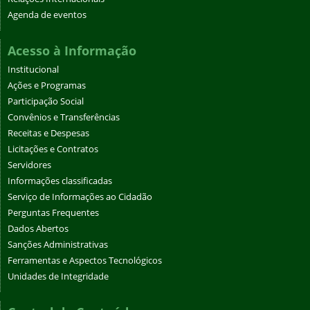
Agenda de eventos
Acesso à Informação
Institucional
Ações e Programas
Participação Social
Convênios e Transferências
Receitas e Despesas
Licitações e Contratos
Servidores
Informações classificadas
Serviço de Informações ao Cidadão
Perguntas Frequentes
Dados Abertos
Sanções Administrativas
Ferramentas e Aspectos Tecnológicos
Unidades de Integridade