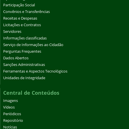
Participação Social
Convênios e Transferências
Receitas e Despesas
Licitações e Contratos
Servidores
Informações classificadas
Serviço de Informações ao Cidadão
Perguntas Frequentes
Dados Abertos
Sanções Administrativas
Ferramentas e Aspectos Tecnológicos
Unidades de Integridade
Central de Conteúdos
Imagens
Vídeos
Periódicos
Repositório
Notícias