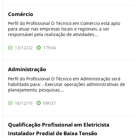
Comércio
Perfil do Profissional O Técnico em Comércio está apto
para atuar nas empresas locais e regionais, a ser
responsável pela realização de atividades...
13/12/22
17h04
Administração
Perfil do Profissional O Técnico em Administração será
habilitado para: - Executar operações administrativas de
planejamento, pesquisas,...
16/12/15
09h37
Qualificação Profissional em Eletricista
Instalador Predial de Baixa Tensão