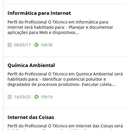
Informática para Internet
Perfil do Profissional O Técnico em Informática para
internet será habilitado para: - Planejar e documentar
aplicações para Web e dispositivos...
08/05/17
16h38
Química Ambiental
Perfil do Profissional O Técnico em Química Ambiental será
habilitado para: - Identificar o potencial poluidor e
degradador de processos produtivos- Executar coleta,...
14/03/25
10h19
Internet das Coisas
Perfil do Profissional O Técnico em Internet das Coisas será