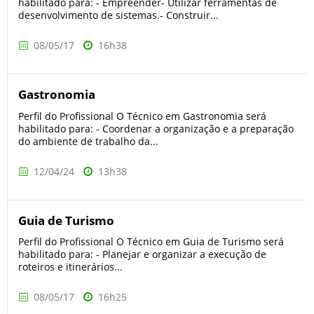
habilitado para: - Empreender- Utilizar ferramentas de
desenvolvimento de sistemas.- Construir...
08/05/17
16h38
Gastronomia
Perfil do Profissional O Técnico em Gastronomia será
habilitado para: - Coordenar a organização e a preparação
do ambiente de trabalho da...
12/04/24
13h38
Guia de Turismo
Perfil do Profissional O Técnico em Guia de Turismo será
habilitado para: - Planejar e organizar a execução de
roteiros e itinerários...
08/05/17
16h25