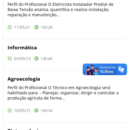
Perfil do Profissional O Eletricista Instalador Predial de
Baixa Tensão analisa, quantifica e realiza instalação,
reparação e manutenção...
11/05/21
16h28
Informática
03/09/13
14h46
Agroecologia
Perfil do Profissional O Técnico em Agroecologia será
habilitado para: - Planejar, organizar, dirigir e controlar a
produção agrícola de forma...
10/05/21
16h34