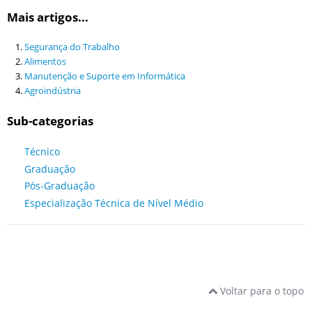
Mais artigos...
Segurança do Trabalho
Alimentos
Manutenção e Suporte em Informática
Agroindústria
Sub-categorias
Técnico
Graduação
Pós-Graduação
Especialização Técnica de Nível Médio
Voltar para o topo