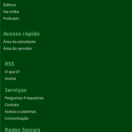
Editora
Na mídia
Podcasts
Acesso rápido
Área do estudante
Área do servidor
RSS
O que é?
Assine
Serviços
Perguntas Frequentes
Contato
Acesso a sistemas
Comunicação
Redes Sociais