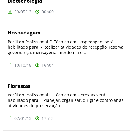
Biotecnologia
29/05/13
00h00
Hospedagem
Perfil do Profissional O Técnico em Hospedagem será
habilitado para: - Realizar atividades de recepção, reserva,
governança, mensageria, mordomia e...
10/10/18
16h04
Florestas
Perfil do Profissional O Técnico em Florestas será
habilitado para: - Planejar, organizar, dirigir e controlar as
atividades de preservação,...
07/01/13
17h13