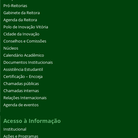
Pró-Reitorias
Gabinete da Reitora
Agenda da Reitora
Polo de Inovação Vitória
Cidade da Inovação
Conselhos e Comissões
Núcleos
Calendário Acadêmico
Documentos Institucionais
Assistência Estudantil
Certificação – Encceja
Chamadas públicas
Chamadas internas
Relações Internacionais
Agenda de eventos
Acesso à Informação
Institucional
Ações e Programas