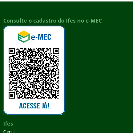
Consulte o cadastro do Ifes no e-MEC
Ifes
Campi