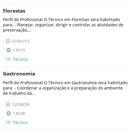
Florestas
Perfil do Profissional O Técnico em Florestas será habilitado
para: - Planejar, organizar, dirigir e controlar as atividades de
preservação,...
07/01/13
17h13
Técnico
Gastronomia
Perfil do Profissional O Técnico em Gastronomia será habilitado
para: - Coordenar a organização e a preparação do ambiente
de trabalho da...
12/04/24
13h38
Técnico