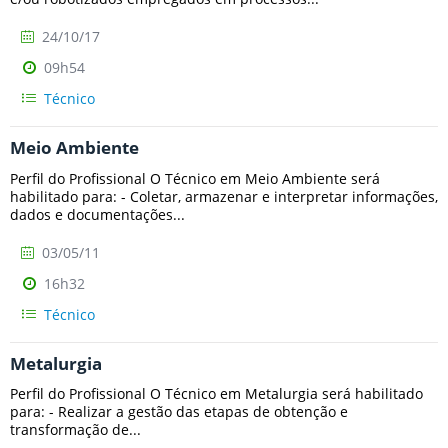
24/10/17
09h54
Técnico
Meio Ambiente
Perfil do Profissional O Técnico em Meio Ambiente será
habilitado para: - Coletar, armazenar e interpretar informações,
dados e documentações...
03/05/11
16h32
Técnico
Metalurgia
Perfil do Profissional O Técnico em Metalurgia será habilitado
para: - Realizar a gestão das etapas de obtenção e
transformação de...