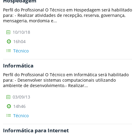
Hospedagem
Perfil do Profissional O Técnico em Hospedagem será habilitado
para: - Realizar atividades de recepção, reserva, governança,
mensageria, mordomia e...
10/10/18
16h04
Técnico
Informática
Perfil do Profissional O Técnico em Informática será habilitado
para: - Desenvolver sistemas computacionais utilizando
ambiente de desenvolvimento.- Realizar...
03/09/13
14h46
Técnico
Informática para Internet