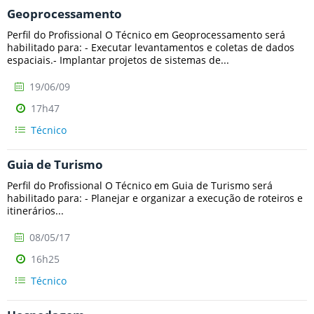
Geoprocessamento
Perfil do Profissional O Técnico em Geoprocessamento será
habilitado para: - Executar levantamentos e coletas de dados
espaciais.- Implantar projetos de sistemas de...
19/06/09
17h47
Técnico
Guia de Turismo
Perfil do Profissional O Técnico em Guia de Turismo será
habilitado para: - Planejar e organizar a execução de roteiros e
itinerários...
08/05/17
16h25
Técnico