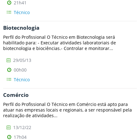
21h41
Técnico
Biotecnologia
Perfil do Profissional O Técnico em Biotecnologia será
habilitado para: - Executar atividades laboratoriais de
biotecnologia e biociências.- Controlar e monitorar...
29/05/13
00h00
Técnico
Comércio
Perfil do Profissional O Técnico em Comércio está apto para
atuar nas empresas locais e regionais, a ser responsável pela
realização de atividades...
13/12/22
17h04