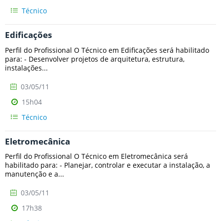
Técnico
Edificações
Perfil do Profissional O Técnico em Edificações será habilitado
para: - Desenvolver projetos de arquitetura, estrutura,
instalações...
03/05/11
15h04
Técnico
Eletromecânica
Perfil do Profissional O Técnico em Eletromecânica será
habilitado para: - Planejar, controlar e executar a instalação, a
manutenção e a...
03/05/11
17h38