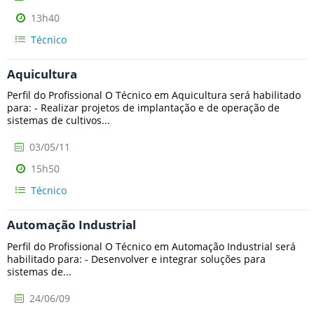
13h40
Técnico
Aquicultura
Perfil do Profissional O Técnico em Aquicultura será habilitado
para: - Realizar projetos de implantação e de operação de
sistemas de cultivos...
03/05/11
15h50
Técnico
Automação Industrial
Perfil do Profissional O Técnico em Automação Industrial será
habilitado para: - Desenvolver e integrar soluções para
sistemas de...
24/06/09