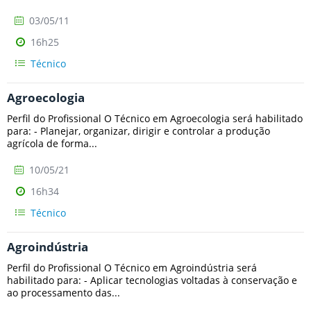
03/05/11
16h25
Técnico
Agroecologia
Perfil do Profissional O Técnico em Agroecologia será habilitado
para: - Planejar, organizar, dirigir e controlar a produção
agrícola de forma...
10/05/21
16h34
Técnico
Agroindústria
Perfil do Profissional O Técnico em Agroindústria será
habilitado para: - Aplicar tecnologias voltadas à conservação e
ao processamento das...