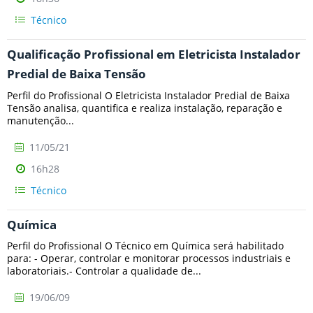
Técnico
Qualificação Profissional em Eletricista Instalador
Predial de Baixa Tensão
Perfil do Profissional O Eletricista Instalador Predial de Baixa
Tensão analisa, quantifica e realiza instalação, reparação e
manutenção...
11/05/21
16h28
Técnico
Química
Perfil do Profissional O Técnico em Química será habilitado
para: - Operar, controlar e monitorar processos industriais e
laboratoriais.- Controlar a qualidade de...
19/06/09