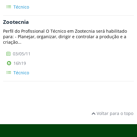
Técnico
Zootecnia
Perfil do Profissional O Técnico em Zootecnia será habilitado
para: - Planejar, organizar, dirigir e controlar a produção e a
criação...
03/05/11
16h19
Técnico
Voltar para o topo