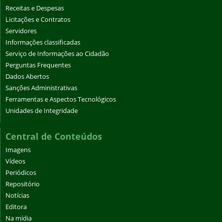
Receitas e Despesas
Licitações e Contratos
Servidores
Informações classificadas
Serviço de Informações ao Cidadão
Perguntas Frequentes
Dados Abertos
Sanções Administrativas
Ferramentas e Aspectos Tecnológicos
Unidades de Integridade
Central de Conteúdos
Imagens
Vídeos
Periódicos
Repositório
Notícias
Editora
Na mídia