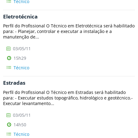
Técnico
Eletrotécnica
Perfil do Profissional O Técnico em Eletrotécnica será habilitado
para: - Planejar, controlar e executar a instalação e a
manutenção de...
03/05/11
15h29
Técnico
Estradas
Perfil do Profissional O Técnico em Estradas será habilitado
para: - Executar estudos topográfico, hidrológico e geotécnico.-
Executar levantamento...
03/05/11
14h50
Técnico