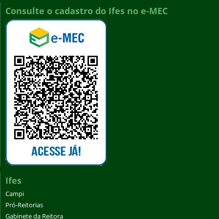
Consulte o cadastro do Ifes no e-MEC
Ifes
Campi
Pró-Reitorias
Gabinete da Reitora