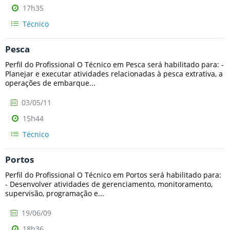
17h35
Técnico
Pesca
Perfil do Profissional O Técnico em Pesca será habilitado para: -
Planejar e executar atividades relacionadas à pesca extrativa, a
operações de embarque...
03/05/11
15h44
Técnico
Portos
Perfil do Profissional O Técnico em Portos será habilitado para:
- Desenvolver atividades de gerenciamento, monitoramento,
supervisão, programação e...
19/06/09
18h36