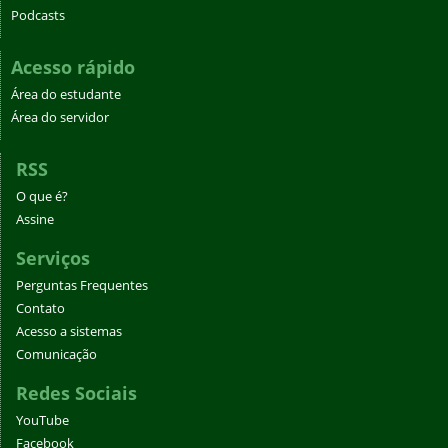
Podcasts
Acesso rápido
Área do estudante
Área do servidor
RSS
O que é?
Assine
Serviços
Perguntas Frequentes
Contato
Acesso a sistemas
Comunicação
Redes Sociais
YouTube
Facebook