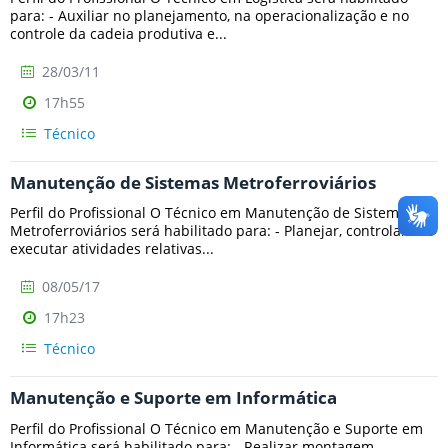
para: - Auxiliar no planejamento, na operacionalização e no
controle da cadeia produtiva e...
28/03/11
17h55
Técnico
Manutenção de Sistemas Metroferroviários
Perfil do Profissional O Técnico em Manutenção de Sistemas
Metroferroviários será habilitado para: - Planejar, controlar e
executar atividades relativas...
08/05/17
17h23
Técnico
Manutenção e Suporte em Informática
Perfil do Profissional O Técnico em Manutenção e Suporte em
Informática será habilitado para: - Realizar montagem,