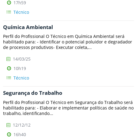
17h59
Técnico
Química Ambiental
Perfil do Profissional O Técnico em Química Ambiental será
habilitado para: - Identificar o potencial poluidor e degradador
de processos produtivos- Executar coleta,...
14/03/25
10h19
Técnico
Segurança do Trabalho
Perfil do Profissional O Técnico em Segurança do Trabalho será
habilitado para: - Elaborar e implementar políticas de saúde no
trabalho, identificando...
12/12/12
16h40