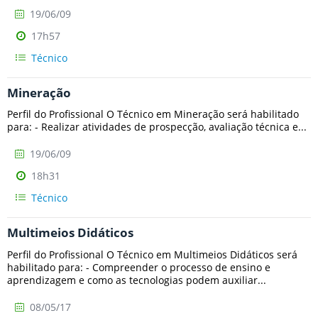
19/06/09
17h57
Técnico
Mineração
Perfil do Profissional O Técnico em Mineração será habilitado
para: - Realizar atividades de prospecção, avaliação técnica e...
19/06/09
18h31
Técnico
Multimeios Didáticos
Perfil do Profissional O Técnico em Multimeios Didáticos será
habilitado para: - Compreender o processo de ensino e
aprendizagem e como as tecnologias podem auxiliar...
08/05/17