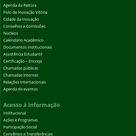
Agenda da Reitora
Polo de Inovação Vitória
Cidade da Inovação
Conselhos e Comissões
Núcleos
Calendário Acadêmico
Documentos Institucionais
Assistência Estudantil
Certificação – Encceja
Chamadas públicas
Chamadas internas
Relações Internacionais
Agenda de eventos
Acesso à Informação
Institucional
Ações e Programas
Participação Social
Convênios e Transferências