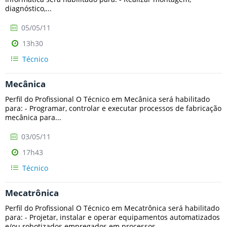
diagnóstico,...
05/05/11
13h30
Técnico
Mecânica
Perfil do Profissional O Técnico em Mecânica será habilitado
para: - Programar, controlar e executar processos de fabricação
mecânica para...
03/05/11
17h43
Técnico
Mecatrônica
Perfil do Profissional O Técnico em Mecatrônica será habilitado
para: - Projetar, instalar e operar equipamentos automatizados
e/ou robotizados empregados em processos...