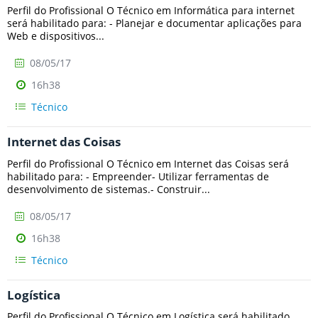
Perfil do Profissional O Técnico em Informática para internet
será habilitado para: - Planejar e documentar aplicações para
Web e dispositivos...
08/05/17
16h38
Técnico
Internet das Coisas
Perfil do Profissional O Técnico em Internet das Coisas será
habilitado para: - Empreender- Utilizar ferramentas de
desenvolvimento de sistemas.- Construir...
08/05/17
16h38
Técnico
Logística
Perfil do Profissional O Técnico em Logística será habilitado