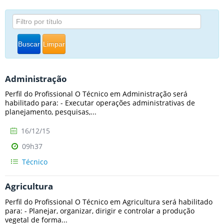
Buscar
Limpar
Administração
Perfil do Profissional O Técnico em Administração será
habilitado para: - Executar operações administrativas de
planejamento, pesquisas,...
16/12/15
09h37
Técnico
Agricultura
Perfil do Profissional O Técnico em Agricultura será habilitado
para: - Planejar, organizar, dirigir e controlar a produção
vegetal de forma...