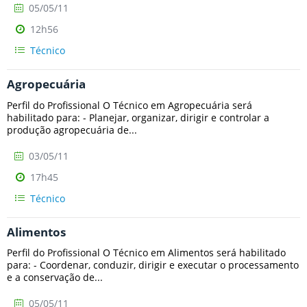
05/05/11
12h56
Técnico
Agropecuária
Perfil do Profissional O Técnico em Agropecuária será
habilitado para: - Planejar, organizar, dirigir e controlar a
produção agropecuária de...
03/05/11
17h45
Técnico
Alimentos
Perfil do Profissional O Técnico em Alimentos será habilitado
para: - Coordenar, conduzir, dirigir e executar o processamento
e a conservação de...
05/05/11