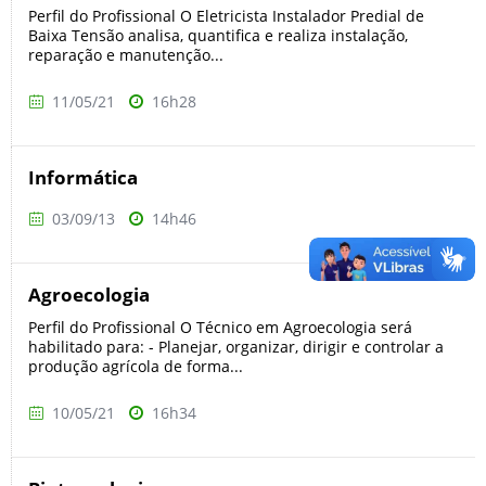
Perfil do Profissional O Eletricista Instalador Predial de
Baixa Tensão analisa, quantifica e realiza instalação,
reparação e manutenção...
11/05/21
16h28
Informática
03/09/13
14h46
Agroecologia
Perfil do Profissional O Técnico em Agroecologia será
habilitado para: - Planejar, organizar, dirigir e controlar a
produção agrícola de forma...
10/05/21
16h34