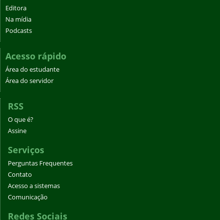
Editora
Na mídia
Podcasts
Acesso rápido
Área do estudante
Área do servidor
RSS
O que é?
Assine
Serviços
Perguntas Frequentes
Contato
Acesso a sistemas
Comunicação
Redes Sociais