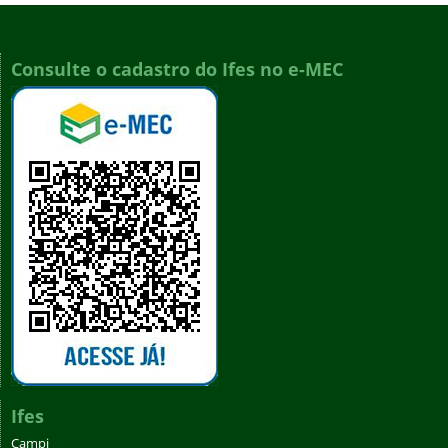
Consulte o cadastro do Ifes no e-MEC
Ifes
Campi