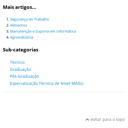
Mais artigos...
Segurança do Trabalho
Alimentos
Manutenção e Suporte em Informática
Agroindústria
Sub-categorias
Técnico
Graduação
Pós-Graduação
Especialização Técnica de Nível Médio
Voltar para o topo