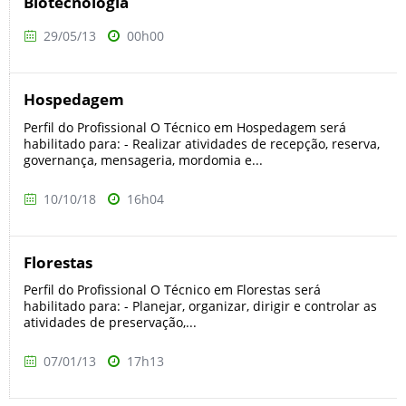
Biotecnologia
29/05/13
00h00
Hospedagem
Perfil do Profissional O Técnico em Hospedagem será
habilitado para: - Realizar atividades de recepção, reserva,
governança, mensageria, mordomia e...
10/10/18
16h04
Florestas
Perfil do Profissional O Técnico em Florestas será
habilitado para: - Planejar, organizar, dirigir e controlar as
atividades de preservação,...
07/01/13
17h13