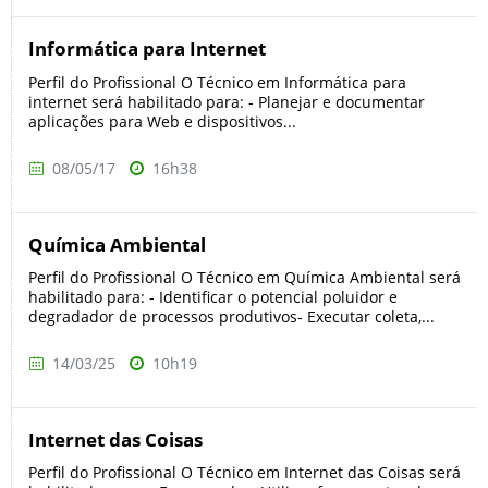
Informática para Internet
Perfil do Profissional O Técnico em Informática para
internet será habilitado para: - Planejar e documentar
aplicações para Web e dispositivos...
08/05/17
16h38
Química Ambiental
Perfil do Profissional O Técnico em Química Ambiental será
habilitado para: - Identificar o potencial poluidor e
degradador de processos produtivos- Executar coleta,...
14/03/25
10h19
Internet das Coisas
Perfil do Profissional O Técnico em Internet das Coisas será