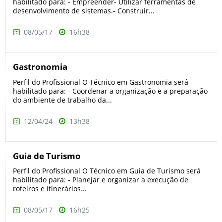
habilitado para: - Empreender- Utilizar ferramentas de
desenvolvimento de sistemas.- Construir...
08/05/17
16h38
Gastronomia
Perfil do Profissional O Técnico em Gastronomia será
habilitado para: - Coordenar a organização e a preparação
do ambiente de trabalho da...
12/04/24
13h38
Guia de Turismo
Perfil do Profissional O Técnico em Guia de Turismo será
habilitado para: - Planejar e organizar a execução de
roteiros e itinerários...
08/05/17
16h25