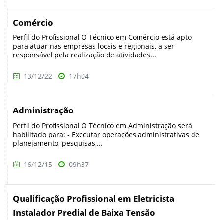
Comércio
Perfil do Profissional O Técnico em Comércio está apto
para atuar nas empresas locais e regionais, a ser
responsável pela realização de atividades...
13/12/22
17h04
Administração
Perfil do Profissional O Técnico em Administração será
habilitado para: - Executar operações administrativas de
planejamento, pesquisas,...
16/12/15
09h37
Qualificação Profissional em Eletricista
Instalador Predial de Baixa Tensão