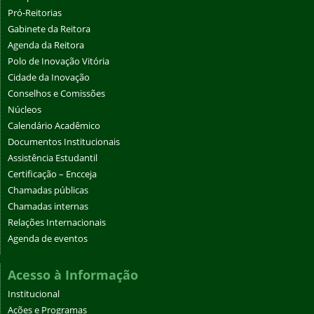
Pró-Reitorias
Gabinete da Reitora
Agenda da Reitora
Polo de Inovação Vitória
Cidade da Inovação
Conselhos e Comissões
Núcleos
Calendário Acadêmico
Documentos Institucionais
Assistência Estudantil
Certificação – Encceja
Chamadas públicas
Chamadas internas
Relações Internacionais
Agenda de eventos
Acesso à Informação
Institucional
Ações e Programas