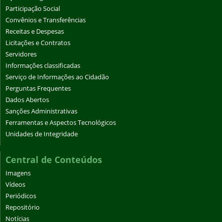
Participação Social
Convênios e Transferências
Receitas e Despesas
Licitações e Contratos
Servidores
Informações classificadas
Serviço de Informações ao Cidadão
Perguntas Frequentes
Dados Abertos
Sanções Administrativas
Ferramentas e Aspectos Tecnológicos
Unidades de Integridade
Central de Conteúdos
Imagens
Vídeos
Periódicos
Repositório
Notícias