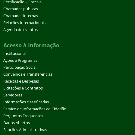
Certificação – Encceja
Chamadas públicas
Chamadas internas
Relações Internacionais
Agenda de eventos
Acesso à Informação
Institucional
Ações e Programas
Participação Social
Convênios e Transferências
Receitas e Despesas
Licitações e Contratos
Servidores
Informações classificadas
Serviço de Informações ao Cidadão
Perguntas Frequentes
Dados Abertos
Sanções Administrativas