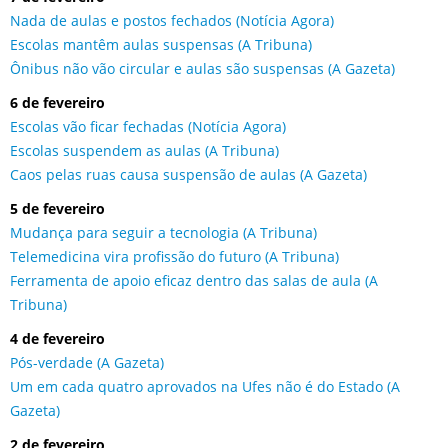
Nada de aulas e postos fechados (Notícia Agora)
Escolas mantêm aulas suspensas (A Tribuna)
Ônibus não vão circular e aulas são suspensas (A Gazeta)
6 de fevereiro
Escolas vão ficar fechadas (Notícia Agora)
Escolas suspendem as aulas (A Tribuna)
Caos pelas ruas causa suspensão de aulas (A Gazeta)
5 de fevereiro
Mudança para seguir a tecnologia (A Tribuna)
Telemedicina vira profissão do futuro (A Tribuna)
Ferramenta de apoio eficaz dentro das salas de aula (A
Tribuna)
4 de fevereiro
Pós-verdade (A Gazeta)
Um em cada quatro aprovados na Ufes não é do Estado (A
Gazeta)
2 de fevereiro