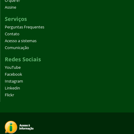
O que é?
Assine
Serviços
Perguntas Frequentes
Contato
Acesso a sistemas
Comunicação
Redes Sociais
YouTube
Facebook
Instagram
Linkedin
Flickr