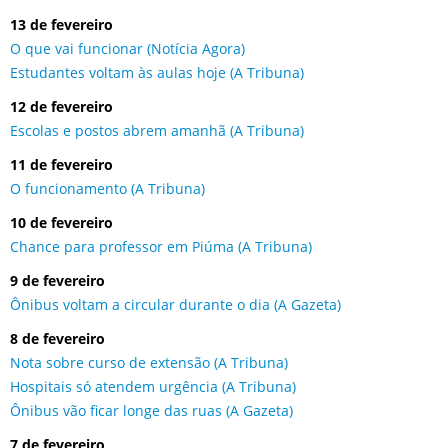
13 de fevereiro
O que vai funcionar (Notícia Agora)
Estudantes voltam às aulas hoje (A Tribuna)
12 de fevereiro
Escolas e postos abrem amanhã (A Tribuna)
11 de fevereiro
O funcionamento (A Tribuna)
10 de fevereiro
Chance para professor em Piúma (A Tribuna)
9 de fevereiro
Ônibus voltam a circular durante o dia (A Gazeta)
8 de fevereiro
Nota sobre curso de extensão (A Tribuna)
Hospitais só atendem urgência (A Tribuna)
Ônibus vão ficar longe das ruas (A Gazeta)
7 de fevereiro