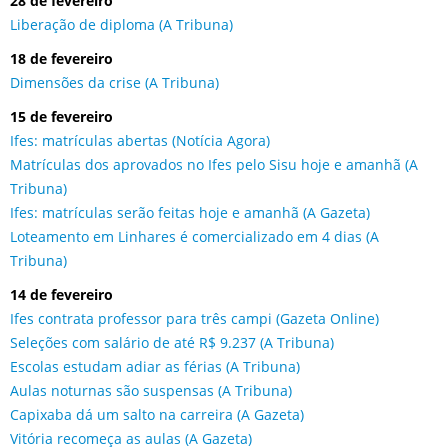
28 de fevereiro
Liberação de diploma (A Tribuna)
18 de fevereiro
Dimensões da crise (A Tribuna)
15 de fevereiro
Ifes: matrículas abertas (Notícia Agora)
Matrículas dos aprovados no Ifes pelo Sisu hoje e amanhã (A
Tribuna)
Ifes: matrículas serão feitas hoje e amanhã (A Gazeta)
Loteamento em Linhares é comercializado em 4 dias (A
Tribuna)
14 de fevereiro
Ifes contrata professor para três campi (Gazeta Online)
Seleções com salário de até R$ 9.237 (A Tribuna)
Escolas estudam adiar as férias (A Tribuna)
Aulas noturnas são suspensas (A Tribuna)
Capixaba dá um salto na carreira (A Gazeta)
Vitória recomeça as aulas (A Gazeta)