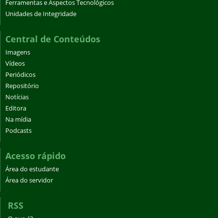
Ferramentas e Aspectos Tecnológicos
Unidades de Integridade
Central de Conteúdos
Imagens
Vídeos
Periódicos
Repositório
Notícias
Editora
Na mídia
Podcasts
Acesso rápido
Área do estudante
Área do servidor
RSS