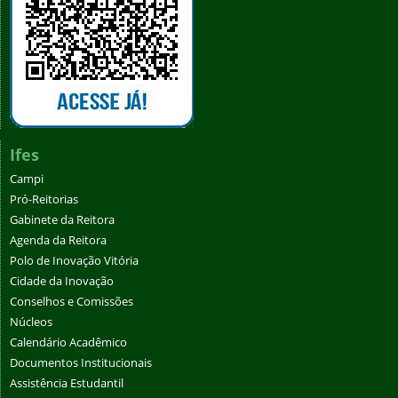
Ifes
Campi
Pró-Reitorias
Gabinete da Reitora
Agenda da Reitora
Polo de Inovação Vitória
Cidade da Inovação
Conselhos e Comissões
Núcleos
Calendário Acadêmico
Documentos Institucionais
Assistência Estudantil