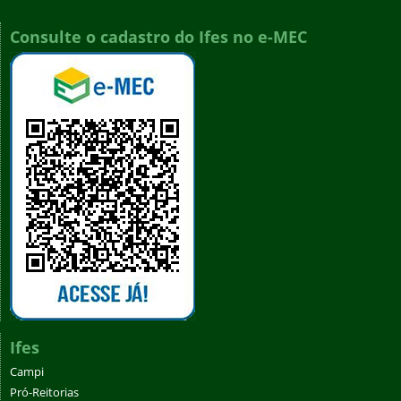
Consulte o cadastro do Ifes no e-MEC
Ifes
Campi
Pró-Reitorias