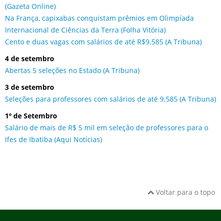
(Gazeta Online)
Na França, capixabas conquistam prêmios em Olimpíada
Internacional de Ciências da Terra (Folha Vitória)
Cento e duas vagas com salários de até R$9.585 (A Tribuna)
4 de setembro
Abertas 5 seleções no Estado (A Tribuna)
3 de setembro
Seleções para professores com salários de até 9.585 (A Tribuna)
1º de Setembro
Salário de mais de R$ 5 mil em seleção de professores para o
Ifes de Ibatiba (Aqui Notícias)
Voltar para o topo