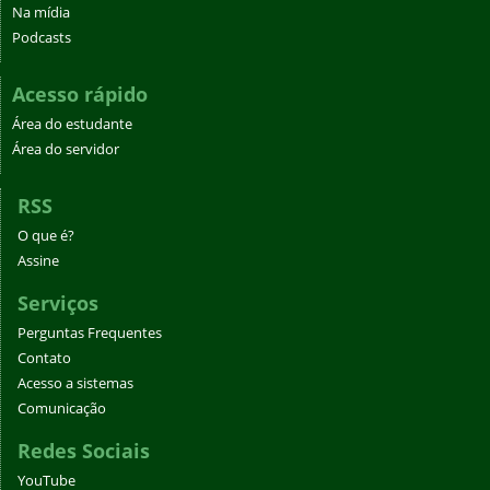
Na mídia
Podcasts
Acesso rápido
Área do estudante
Área do servidor
RSS
O que é?
Assine
Serviços
Perguntas Frequentes
Contato
Acesso a sistemas
Comunicação
Redes Sociais
YouTube