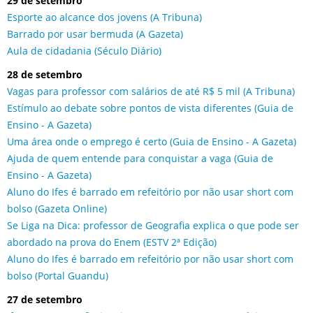
29 de setembro
Esporte ao alcance dos jovens (A Tribuna)
Barrado por usar bermuda (A Gazeta)
Aula de cidadania (Século Diário)
28 de setembro
Vagas para professor com salários de até R$ 5 mil (A Tribuna)
Estímulo ao debate sobre pontos de vista diferentes (Guia de
Ensino - A Gazeta)
Uma área onde o emprego é certo (Guia de Ensino - A Gazeta)
Ajuda de quem entende para conquistar a vaga (Guia de
Ensino - A Gazeta)
Aluno do Ifes é barrado em refeitório por não usar short com
bolso (Gazeta Online)
Se Liga na Dica: professor de Geografia explica o que pode ser
abordado na prova do Enem (ESTV 2ª Edição)
Aluno do Ifes é barrado em refeitório por não usar short com
bolso (Portal Guandu)
27 de setembro