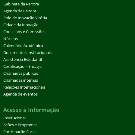
Gabinete da Reitora
Agenda da Reitora
Polo de Inovação Vitória
Cidade da Inovação
Conselhos e Comissões
Núcleos
Calendário Acadêmico
Documentos Institucionais
Assistência Estudantil
Certificação – Encceja
Chamadas públicas
Chamadas internas
Relações Internacionais
Agenda de eventos
Acesso à Informação
Institucional
Ações e Programas
Participação Social