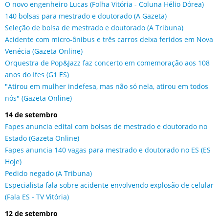
O novo engenheiro Lucas (Folha Vitória - Coluna Hélio Dórea)
140 bolsas para mestrado e doutorado (A Gazeta)
Seleção de bolsa de mestrado e doutorado (A Tribuna)
Acidente com micro-ônibus e três carros deixa feridos em Nova
Venécia (Gazeta Online)
Orquestra de Pop&Jazz faz concerto em comemoração aos 108
anos do Ifes (G1 ES)
"Atirou em mulher indefesa, mas não só nela, atirou em todos
nós" (Gazeta Online)
14 de setembro
Fapes anuncia edital com bolsas de mestrado e doutorado no
Estado (Gazeta Online)
Fapes anuncia 140 vagas para mestrado e doutorado no ES (ES
Hoje)
Pedido negado (A Tribuna)
Especialista fala sobre acidente envolvendo explosão de celular
(Fala ES - TV Vitória)
12 de setembro