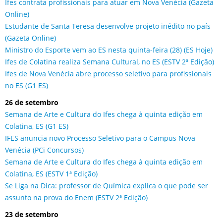
Ifes contrata profissionais para atuar em Nova Venécia (Gazeta
Online)
Estudante de Santa Teresa desenvolve projeto inédito no país
(Gazeta Online)
Ministro do Esporte vem ao ES nesta quinta-feira (28) (ES Hoje)
Ifes de Colatina realiza Semana Cultural, no ES (ESTV 2ª Edição)
Ifes de Nova Venécia abre processo seletivo para profissionais
no ES (G1 ES)
26 de setembro
Semana de Arte e Cultura do Ifes chega à quinta edição em
Colatina, ES (G1 ES)
IFES anuncia novo Processo Seletivo para o Campus Nova
Venécia (PCi Concursos)
Semana de Arte e Cultura do Ifes chega à quinta edição em
Colatina, ES (ESTV 1ª Edição)
Se Liga na Dica: professor de Química explica o que pode ser
assunto na prova do Enem (ESTV 2ª Edição)
23 de setembro