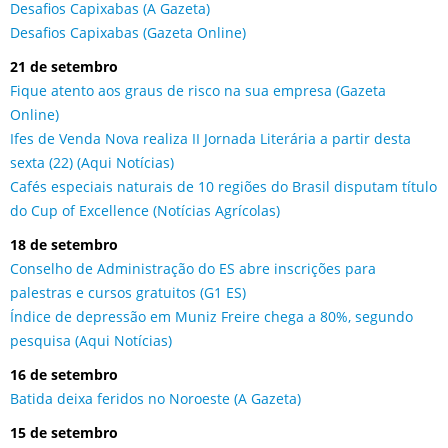
Desafios Capixabas (A Gazeta)
Desafios Capixabas (Gazeta Online)
21 de setembro
Fique atento aos graus de risco na sua empresa (Gazeta
Online)
Ifes de Venda Nova realiza II Jornada Literária a partir desta
sexta (22) (Aqui Notícias)
Cafés especiais naturais de 10 regiões do Brasil disputam título
do Cup of Excellence (Notícias Agrícolas)
18 de setembro
Conselho de Administração do ES abre inscrições para
palestras e cursos gratuitos (G1 ES)
Índice de depressão em Muniz Freire chega a 80%, segundo
pesquisa (Aqui Notícias)
16 de setembro
Batida deixa feridos no Noroeste (A Gazeta)
15 de setembro