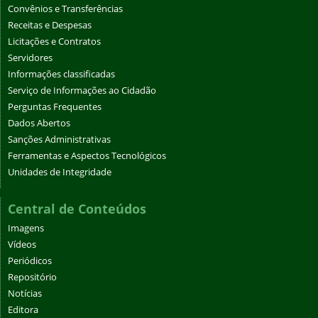
Convênios e Transferências
Receitas e Despesas
Licitações e Contratos
Servidores
Informações classificadas
Serviço de Informações ao Cidadão
Perguntas Frequentes
Dados Abertos
Sanções Administrativas
Ferramentas e Aspectos Tecnológicos
Unidades de Integridade
Central de Conteúdos
Imagens
Vídeos
Periódicos
Repositório
Notícias
Editora