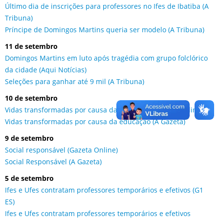
Último dia de inscrições para professores no Ifes de Ibatiba (A
Tribuna)
Príncipe de Domingos Martins queria ser modelo (A Tribuna)
11 de setembro
Domingos Martins em luto após tragédia com grupo folclórico
da cidade (Aqui Notícias)
Seleções para ganhar até 9 mil (A Tribuna)
10 de setembro
Vidas transformadas por causa da educação (Gazeta Online)
Vidas transformadas por causa da educação (A Gazeta)
9 de setembro
Social responsável (Gazeta Online)
Social Responsável (A Gazeta)
5 de setembro
Ifes e Ufes contratam professores temporários e efetivos (G1
ES)
Ifes e Ufes contratam professores temporários e efetivos