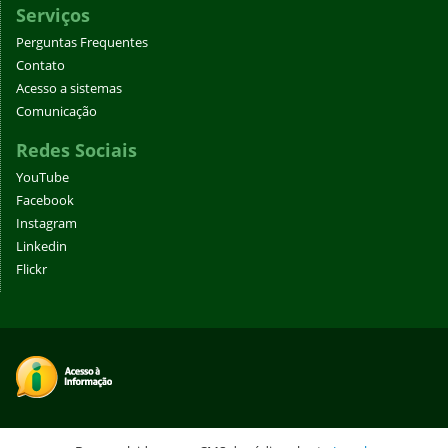
Serviços
Perguntas Frequentes
Contato
Acesso a sistemas
Comunicação
Redes Sociais
YouTube
Facebook
Instagram
Linkedin
Flickr