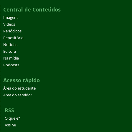
Central de Conteúdos
Imagens
Vídeos
Periódicos
Repositório
Notícias
Editora
Na mídia
Podcasts
Acesso rápido
Área do estudante
Área do servidor
RSS
O que é?
Assine