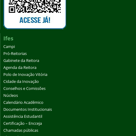
Ifes
Campi
Pró-Reitorias
Gabinete da Reitora
Agenda da Reitora
Polo de Inovação Vitória
Cidade da Inovação
Conselhos e Comissões
Núcleos
Calendário Acadêmico
Documentos Institucionais
Assistência Estudantil
Certificação – Encceja
Chamadas públicas