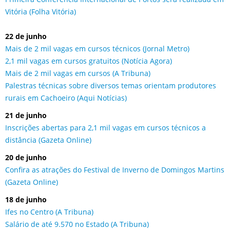
Vitória (Folha Vitória)
22 de junho
Mais de 2 mil vagas em cursos técnicos (Jornal Metro)
2,1 mil vagas em cursos gratuitos (Notícia Agora)
Mais de 2 mil vagas em cursos (A Tribuna)
Palestras técnicas sobre diversos temas orientam produtores
rurais em Cachoeiro (Aqui Notícias)
21 de junho
Inscrições abertas para 2,1 mil vagas em cursos técnicos a
distância (Gazeta Online)
20 de junho
Confira as atrações do Festival de Inverno de Domingos Martins
(Gazeta Online)
18 de junho
Ifes no Centro (A Tribuna)
Salário de até 9.570 no Estado (A Tribuna)