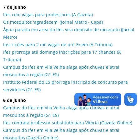
7 de junho
Ifes com vagas para professores (A Gazeta)
Os mosquitos 'agradecem' (Jornal Metro - Capa)
Água parada em área do Ifes vira depósito de mosquito (Jornal
Metro)
Inscrições para 2 mil vagas de pré-Enem (A Tribuna)
Ifes prorroga até domingo inscrições para 17 chances (A
Tribuna)
Campus do Ifes em Vila Velha alaga após chuvas e atrai
mosquitos à região (G1 ES)
Instituto Federal do ES prorroga inscrição de concurso para
servidores (G1 ES)
6 de junho
Campus do Ifes em Vila Velha alaga após chuvas e atrai
mosquitos à região (G1 ES)
Ifes contrata professor substituto para Vitória (Gazeta Online)
Campus do Ifes em Vila Velha alaga após chuvas e atrai
mosquitos (Gazeta Online)