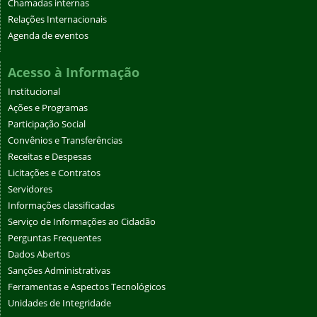
Chamadas internas
Relações Internacionais
Agenda de eventos
Acesso à Informação
Institucional
Ações e Programas
Participação Social
Convênios e Transferências
Receitas e Despesas
Licitações e Contratos
Servidores
Informações classificadas
Serviço de Informações ao Cidadão
Perguntas Frequentes
Dados Abertos
Sanções Administrativas
Ferramentas e Aspectos Tecnológicos
Unidades de Integridade