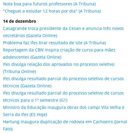
Nota boa para futuros professores (A Tribuna)
"Cheguei a estudar 12 horas por dia" (A Tribuna)
14 de dezembro
Casagrande troca presidente da Cesan e anuncia três novos
secretários (Gazeta Online)
Problema faz Ifes tirar resultado de site (A Tribuna)
Reportagem da CBN inspira criação de curso para mães
adolescentes (Gazeta Online)
Ifes divulga relação dos aprovados no processo seletivo
(Tribuna Online)
Ifes divulga resultado parcial do processo seletivo de cursos
técnicos (Gazeta Online)
Ifes divulga resultado parcial do processo seletivo de cursos
técnicos para o 1º semestre (G1)
Ministro da Educação inaugura obras dos campi Vila Velha e
Serra do Ifes (ES Hoje)
Hartung inaugura duplicação de rodovia em Cachoeiro (Jornal
Fato)