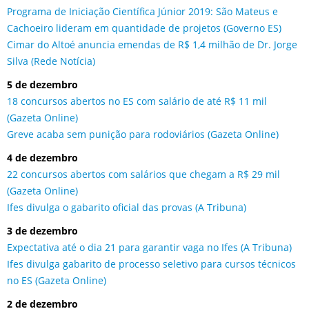
Programa de Iniciação Científica Júnior 2019: São Mateus e
Cachoeiro lideram em quantidade de projetos (Governo ES)
Cimar do Altoé anuncia emendas de R$ 1,4 milhão de Dr. Jorge
Silva (Rede Notícia)
5 de dezembro
18 concursos abertos no ES com salário de até R$ 11 mil
(Gazeta Online)
Greve acaba sem punição para rodoviários (Gazeta Online)
4 de dezembro
22 concursos abertos com salários que chegam a R$ 29 mil
(Gazeta Online)
Ifes divulga o gabarito oficial das provas (A Tribuna)
3 de dezembro
Expectativa até o dia 21 para garantir vaga no Ifes (A Tribuna)
Ifes divulga gabarito de processo seletivo para cursos técnicos
no ES (Gazeta Online)
2 de dezembro