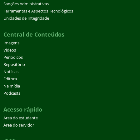
Sanções Administrativas
Ferramentas e Aspectos Tecnológicos
Unidades de Integridade
Central de Conteúdos
Imagens
Vídeos
Periódicos
Repositório
Notícias
Editora
Na mídia
Podcasts
Acesso rápido
Área do estudante
Área do servidor