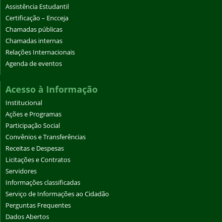
Assistência Estudantil
Certificação – Encceja
Chamadas públicas
Chamadas internas
Relações Internacionais
Agenda de eventos
Acesso à Informação
Institucional
Ações e Programas
Participação Social
Convênios e Transferências
Receitas e Despesas
Licitações e Contratos
Servidores
Informações classificadas
Serviço de Informações ao Cidadão
Perguntas Frequentes
Dados Abertos