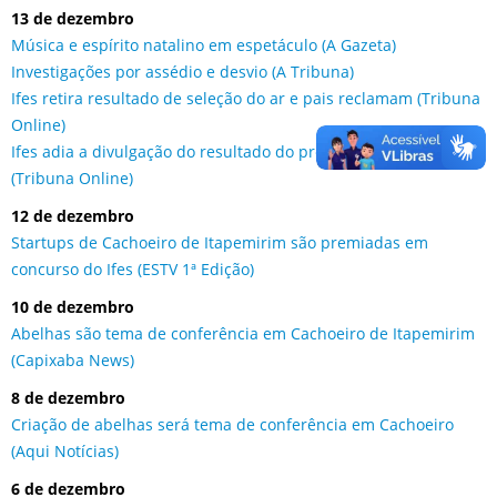
13 de dezembro
Música e espírito natalino em espetáculo (A Gazeta)
Investigações por assédio e desvio (A Tribuna)
Ifes retira resultado de seleção do ar e pais reclamam (Tribuna
Online)
Ifes adia a divulgação do resultado do processo seletivo
(Tribuna Online)
12 de dezembro
Startups de Cachoeiro de Itapemirim são premiadas em
concurso do Ifes (ESTV 1ª Edição)
10 de dezembro
Abelhas são tema de conferência em Cachoeiro de Itapemirim
(Capixaba News)
8 de dezembro
Criação de abelhas será tema de conferência em Cachoeiro
(Aqui Notícias)
6 de dezembro