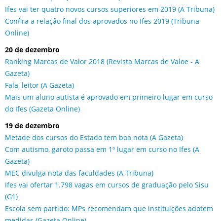
Ifes vai ter quatro novos cursos superiores em 2019 (A Tribuna)
Confira a relação final dos aprovados no Ifes 2019 (Tribuna
Online)
20 de dezembro
Ranking Marcas de Valor 2018 (Revista Marcas de Valoe - A
Gazeta)
Fala, leitor (A Gazeta)
Mais um aluno autista é aprovado em primeiro lugar em curso
do Ifes (Gazeta Online)
19 de dezembro
Metade dos cursos do Estado tem boa nota (A Gazeta)
Com autismo, garoto passa em 1º lugar em curso no Ifes (A
Gazeta)
MEC divulga nota das faculdades (A Tribuna)
Ifes vai ofertar 1.798 vagas em cursos de graduação pelo Sisu
(G1)
Escola sem partido: MPs recomendam que instituições adotem
medidas (Gazeta Online)