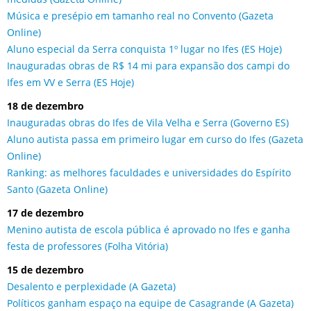
Música e presépio em tamanho real no Convento (Gazeta
Online)
Aluno especial da Serra conquista 1º lugar no Ifes (ES Hoje)
Inauguradas obras de R$ 14 mi para expansão dos campi do
Ifes em VV e Serra (ES Hoje)
18 de dezembro
Inauguradas obras do Ifes de Vila Velha e Serra (Governo ES)
Aluno autista passa em primeiro lugar em curso do Ifes (Gazeta
Online)
Ranking: as melhores faculdades e universidades do Espírito
Santo (Gazeta Online)
17 de dezembro
Menino autista de escola pública é aprovado no Ifes e ganha
festa de professores (Folha Vitória)
15 de dezembro
Desalento e perplexidade (A Gazeta)
Políticos ganham espaço na equipe de Casagrande (A Gazeta)