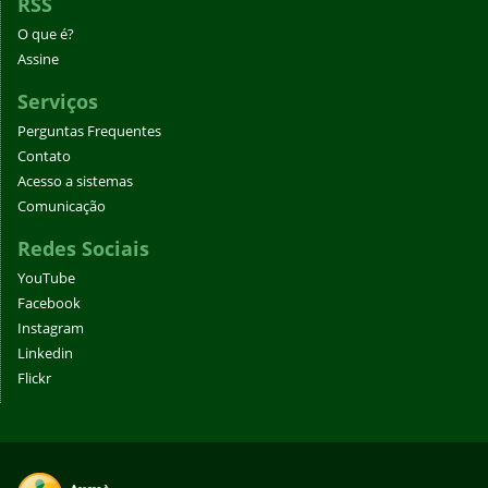
RSS
O que é?
Assine
Serviços
Perguntas Frequentes
Contato
Acesso a sistemas
Comunicação
Redes Sociais
YouTube
Facebook
Instagram
Linkedin
Flickr