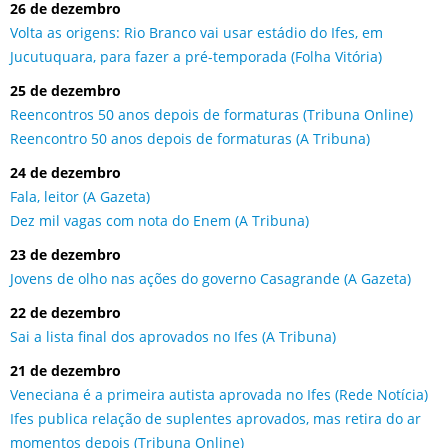
26 de dezembro
Volta as origens: Rio Branco vai usar estádio do Ifes, em
Jucutuquara, para fazer a pré-temporada (Folha Vitória)
25 de dezembro
Reencontros 50 anos depois de formaturas (Tribuna Online)
Reencontro 50 anos depois de formaturas (A Tribuna)
24 de dezembro
Fala, leitor (A Gazeta)
Dez mil vagas com nota do Enem (A Tribuna)
23 de dezembro
Jovens de olho nas ações do governo Casagrande (A Gazeta)
22 de dezembro
Sai a lista final dos aprovados no Ifes (A Tribuna)
21 de dezembro
Veneciana é a primeira autista aprovada no Ifes (Rede Notícia)
Ifes publica relação de suplentes aprovados, mas retira do ar
momentos depois (Tribuna Online)