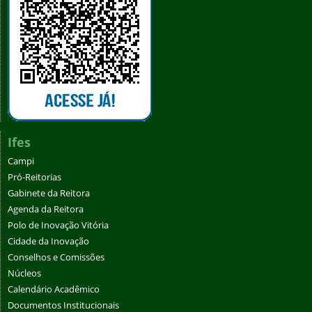
Ifes
Campi
Pró-Reitorias
Gabinete da Reitora
Agenda da Reitora
Polo de Inovação Vitória
Cidade da Inovação
Conselhos e Comissões
Núcleos
Calendário Acadêmico
Documentos Institucionais