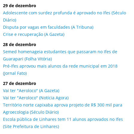
29 de dezembro
Adolescente com surdez profunda é aprovado no Ifes (Século
Diário)
Disputa por vagas em faculdades (A Tribuna)
Crise e recuperação (A Gazeta)
28 de dezembro
Semed homenageia estudantes que passaram no Ifes de
Guarapari (Folha Vitória)
Pré-Ifes aprovou mais alunos da rede municipal em 2018
(Jornal Fato)
27 de dezembro
Vai ter "Aeroloco" (A Gazeta)
Vai ter "Aeroloco" (Notícia Agora)
Território norte capixaba aprova projeto de R$ 300 mil para
Agroecologia (Século Diário)
Escola pública de Linhares tem 11 alunos aprovados no Ifes
(Site Prefeitura de Linhares)