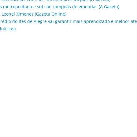
s metropolitana e sul são campeãs de emendas (A Gazeta)
 Leonel Ximenes (Gazeta Online)
rédio do Ifes de Alegre vai garantir mais aprendizado e melhor a
otícias)