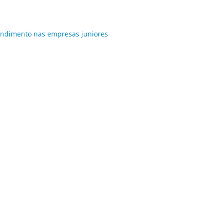
tendimento nas empresas juniores