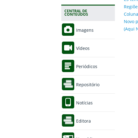
Regiõe
CENTRAL DE
Coluna
CONTEÚDOS
Novo p
(Aqui N
Imagens
Vídeos
Periódicos
Repositório
Notícias
Editora