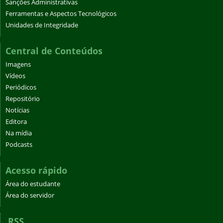
Sanções Administrativas
Ferramentas e Aspectos Tecnológicos
Unidades de Integridade
Central de Conteúdos
Imagens
Vídeos
Periódicos
Repositório
Notícias
Editora
Na mídia
Podcasts
Acesso rápido
Área do estudante
Área do servidor
RSS