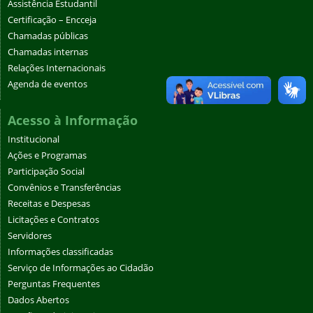
Assistência Estudantil
Certificação – Encceja
Chamadas públicas
Chamadas internas
Relações Internacionais
Agenda de eventos
Acesso à Informação
Institucional
Ações e Programas
Participação Social
Convênios e Transferências
Receitas e Despesas
Licitações e Contratos
Servidores
Informações classificadas
Serviço de Informações ao Cidadão
Perguntas Frequentes
Dados Abertos