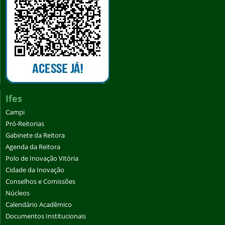
Ifes
Campi
Pró-Reitorias
Gabinete da Reitora
Agenda da Reitora
Polo de Inovação Vitória
Cidade da Inovação
Conselhos e Comissões
Núcleos
Calendário Acadêmico
Documentos Institucionais