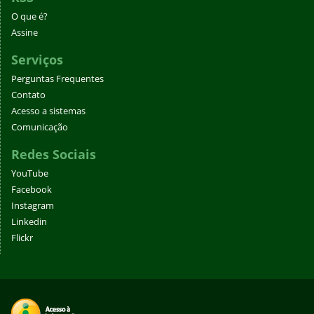
O que é?
Assine
Serviços
Perguntas Frequentes
Contato
Acesso a sistemas
Comunicação
Redes Sociais
YouTube
Facebook
Instagram
Linkedin
Flickr