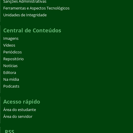
Sanções Administrativas
Ferramentas e Aspectos Tecnológicos
Unidades de Integridade
Central de Conteúdos
Imagens
Vídeos
Periódicos
Repositório
Notícias
Editora
Na mídia
Podcasts
Acesso rápido
Área do estudante
Área do servidor
RSS