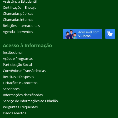
Assistência Estudantil
Certificação – Encceja
Chamadas públicas
Chamadas internas
Relações Internacionais
Agenda de eventos
Acesso à Informação
Institucional
Ações e Programas
Participação Social
Convênios e Transferências
Receitas e Despesas
Licitações e Contratos
Servidores
Informações classificadas
Serviço de Informações ao Cidadão
Perguntas Frequentes
Dados Abertos