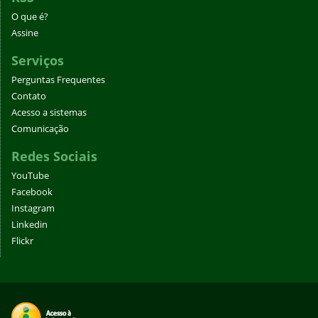
O que é?
Assine
Serviços
Perguntas Frequentes
Contato
Acesso a sistemas
Comunicação
Redes Sociais
YouTube
Facebook
Instagram
Linkedin
Flickr