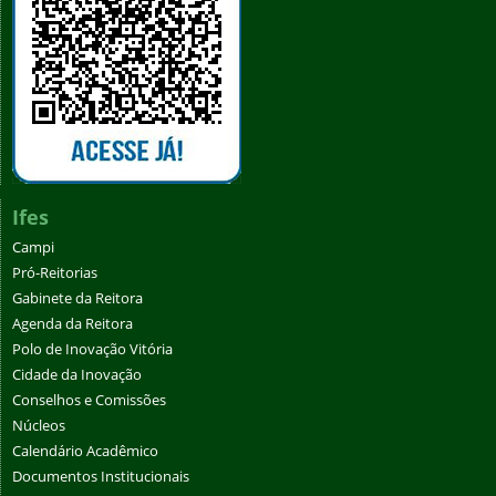
Ifes
Campi
Pró-Reitorias
Gabinete da Reitora
Agenda da Reitora
Polo de Inovação Vitória
Cidade da Inovação
Conselhos e Comissões
Núcleos
Calendário Acadêmico
Documentos Institucionais