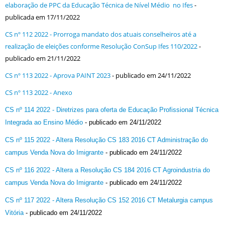
elaboração de PPC da Educação Técnica de Nível Médio no Ifes
-
publicada em 17/11/2022
CS nº 112 2022 - Prorroga mandato dos atuais conselheiros até a
realização de eleições conforme Resolução ConSup Ifes 110/2022
-
publicado em 21/11/2022
CS nº 113 2022 - Aprova PAINT 2023
- publicado em 24/11/2022
CS nº 113 2022 - Anexo
CS nº 114 2022 - Diretrizes para oferta de Educação Profissional Técnica
Integrada ao Ensino Médio
- publicado em 24/11/2022
CS nº 115 2022 - Altera Resolução CS 183 2016 CT Administração do
campus Venda Nova do Imigrante
- publicado em 24/11/2022
CS nº 116 2022 - Altera a Resolução CS 184 2016 CT Agroindustria do
campus Venda Nova do Imigrante
- publicado em 24/11/2022
CS nº 117 2022 - Altera Resolução CS 152 2016 CT Metalurgia campus
Vitória
- publicado em 24/11/2022