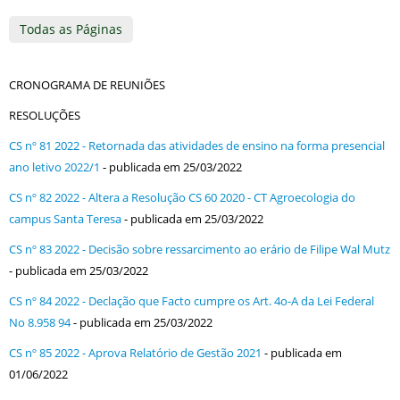
Todas as Páginas
CRONOGRAMA DE REUNIÕES
RESOLUÇÕES
CS nº 81 2022 - Retornada das atividades de ensino na forma presencial
ano letivo 2022/1
- publicada em 25/03/2022
CS nº 82 2022 - Altera a Resolução CS 60 2020 - CT Agroecologia do
campus Santa Teresa
- publicada em 25/03/2022
CS nº 83 2022 - Decisão sobre ressarcimento ao erário de Filipe Wal Mutz
- publicada em 25/03/2022
CS nº 84 2022 - Declação que Facto cumpre os Art. 4o-A da Lei Federal
No 8.958 94
- publicada em 25/03/2022
CS nº 85 2022 - Aprova Relatório de Gestão 2021
- publicada em
01/06/2022