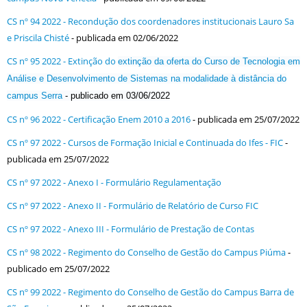
CS nº 94 2022 - Recondução dos coordenadores institucionais Lauro Sa
e Priscila Chisté
- publicada em 02/06/2022
CS nº 95 2022 - Extinção do
extinção da oferta do Curso de Tecnologia em
Análise e Desenvolvimento de Sistemas na modalidade à distância do
campus Serra
- publicado em 03/06/2022
CS nº 96 2022 - Certificação Enem 2010 a 2016
- publicada em 25/07/2022
CS nº 97 2022 - Cursos de Formação Inicial e Continuada do Ifes - FIC
-
publicada em 25/07/2022
CS nº 97 2022 - Anexo I - Formulário Regulamentação
CS nº 97 2022 - Anexo II - Formulário de Relatório de Curso FIC
CS nº 97 2022 - Anexo III - Formulário de Prestação de Contas
CS nº 98 2022 - Regimento do Conselho de Gestão do Campus Piúma
-
publicado em 25/07/2022
CS nº 99 2022 - Regimento do Conselho de Gestão do Campus Barra de