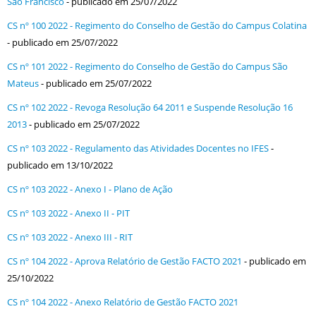
São Francisco
- publicado em 25/07/2022
CS nº 100 2022 - Regimento do Conselho de Gestão do Campus Colatina
- publicado em 25/07/2022
CS nº 101 2022 - Regimento do Conselho de Gestão do Campus São
Mateus
- publicado em 25/07/2022
CS nº 102 2022 - Revoga Resolução 64 2011 e Suspende Resolução 16
2013
- publicado em 25/07/2022
CS nº 103 2022 - Regulamento das Atividades Docentes no IFES
-
publicado em 13/10/2022
CS nº 103 2022 - Anexo I - Plano de Ação
CS nº 103 2022 - Anexo II - PIT
CS nº 103 2022 - Anexo III - RIT
CS nº 104 2022 - Aprova Relatório de Gestão FACTO 2021
- publicado em
25/10/2022
CS nº 104 2022 - Anexo Relatório de Gestão FACTO 2021