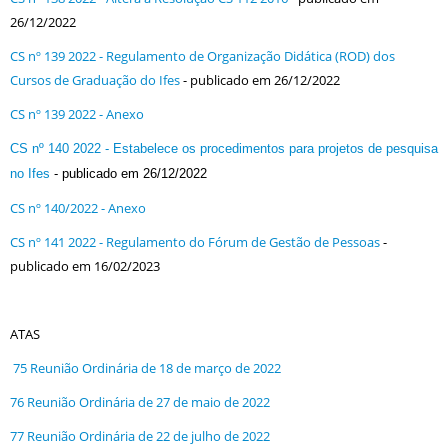
26/12/2022
CS nº 139 2022 - Regulamento de Organização Didática (ROD) dos
Cursos de Graduação do Ifes
- publicado em 26/12/2022
CS nº 139 2022 - Anexo
CS nº 140 2022 - Estabelece os procedimentos para projetos de pesquisa
no Ifes
- publicado em 26/12/2022
CS nº 140/2022 - Anexo
CS nº 141 2022 - Regulamento do Fórum de Gestão de Pessoas
-
publicado em 16/02/2023
ATAS
75 Reunião Ordinária de 18 de março de 2022
76 Reunião Ordinária de 27 de maio de 2022
77 Reunião Ordinária de 22 de julho de 2022