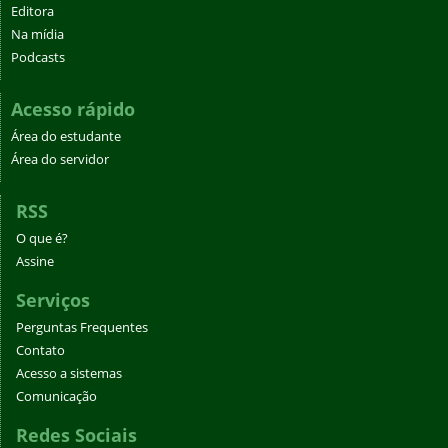
Editora
Na mídia
Podcasts
Acesso rápido
Área do estudante
Área do servidor
RSS
O que é?
Assine
Serviços
Perguntas Frequentes
Contato
Acesso a sistemas
Comunicação
Redes Sociais