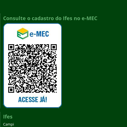
Consulte o cadastro do Ifes no e-MEC
Ifes
Campi