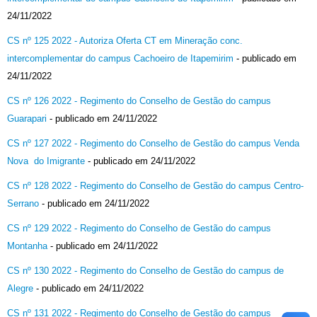
24/11/2022
CS nº 125 2022 - Autoriza Oferta CT em Mineração conc.
intercomplementar do campus Cachoeiro de Itapemirim
- publicado em
24/11/2022
CS nº 126 2022 - Regimento do Conselho de Gestão do campus
Guarapari
- publicado em 24/11/2022
CS nº 127 2022 - Regimento do Conselho de Gestão do campus Venda
Nova do Imigrante
- publicado em 24/11/2022
CS nº 128 2022 - Regimento do Conselho de Gestão do campus Centro-
Serrano
- publicado em 24/11/2022
CS nº 129 2022 - Regimento do Conselho de Gestão do campus
Montanha
- publicado em 24/11/2022
CS nº 130 2022 - Regimento do Conselho de Gestão do campus de
Alegre
- publicado em 24/11/2022
CS nº 131 2022 - Regimento do Conselho de Gestão do campus