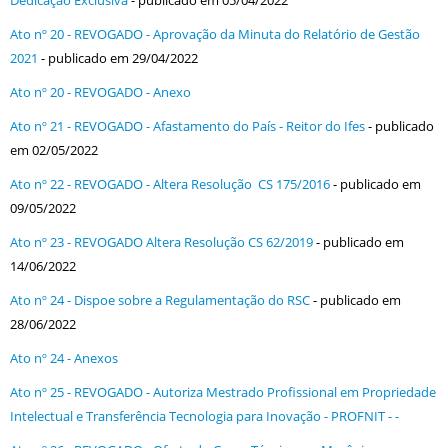
Dedicação Exclusiva
- publicado em 05/04/2022
Ato nº 20 - REVOGADO - Aprovação da Minuta do Relatório de Gestão
2021
- publicado em 29/04/2022
Ato nº 20 - REVOGADO - Anexo
Ato nº 21 - REVOGADO - Afastamento do País - Reitor do Ifes
- publicado
em 02/05/2022
Ato nº 22 - REVOGADO - Altera Resolução CS 175/2016
- publicado em
09/05/2022
Ato nº 23 - REVOGADO Altera Resolução CS 62/2019
- publicado em
14/06/2022
Ato nº 24 - Dispoe sobre a Regulamentação do RSC
- publicado em
28/06/2022
Ato nº 24 - Anexos
Ato nº 25 - REVOGADO - Autoriza Mestrado Profissional em Propriedade
Intelectual e Transferência Tecnologia para Inovação - PROFNIT - -