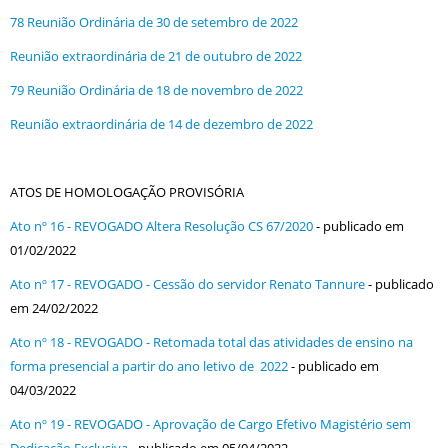
78 Reunião Ordinária de 30 de setembro de 2022
Reunião extraordinária de 21 de outubro de 2022
79 Reunião Ordinária de 18 de novembro de 2022
Reunião extraordinária de 14 de dezembro de 2022
ATOS DE HOMOLOGAÇÃO PROVISÓRIA
Ato nº 16 - REVOGADO Altera Resolução CS 67/2020
- publicado em
01/02/2022
Ato nº 17 - REVOGADO - Cessão do servidor Renato Tannure
- publicado
em 24/02/2022
Ato nº 18 - REVOGADO - Retomada total das atividades de ensino na
forma presencial a partir do ano letivo de 2022
- publicado em
04/03/2022
Ato nº 19 - REVOGADO - Aprovação de Cargo Efetivo Magistério sem