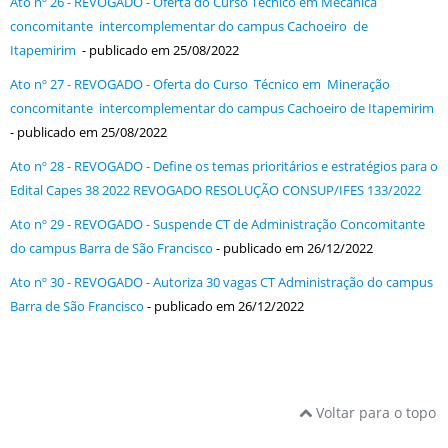
Ato nº 26 - REVOGADO - Oferta do Curso Técnico em Mecânica
concomitante intercomplementar do campus Cachoeiro de
Itapemirim
- publicado em 25/08/2022
Ato nº 27 - REVOGADO - Oferta do Curso Técnico em Mineração
concomitante intercomplementar do campus Cachoeiro de Itapemirim
- publicado em 25/08/2022
Ato nº 28 - REVOGADO - Define os temas prioritários e estratégios para o
Edital Capes 38 2022 REVOGADO RESOLUÇÃO CONSUP/IFES 133/2022
Ato nº 29 - REVOGADO - Suspende CT de Administração Concomitante
do campus Barra de São Francisco
- publicado em 26/12/2022
Ato nº 30 - REVOGADO - Autoriza 30 vagas CT Administração do campus
Barra de São Francisco
- publicado em 26/12/2022
Voltar para o topo