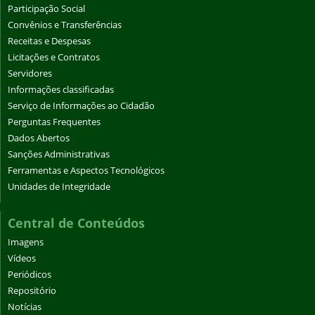
Participação Social
Convênios e Transferências
Receitas e Despesas
Licitações e Contratos
Servidores
Informações classificadas
Serviço de Informações ao Cidadão
Perguntas Frequentes
Dados Abertos
Sanções Administrativas
Ferramentas e Aspectos Tecnológicos
Unidades de Integridade
Central de Conteúdos
Imagens
Vídeos
Periódicos
Repositório
Notícias