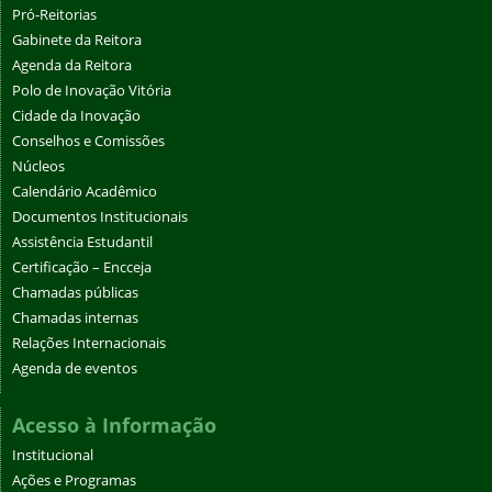
Pró-Reitorias
Gabinete da Reitora
Agenda da Reitora
Polo de Inovação Vitória
Cidade da Inovação
Conselhos e Comissões
Núcleos
Calendário Acadêmico
Documentos Institucionais
Assistência Estudantil
Certificação – Encceja
Chamadas públicas
Chamadas internas
Relações Internacionais
Agenda de eventos
Acesso à Informação
Institucional
Ações e Programas