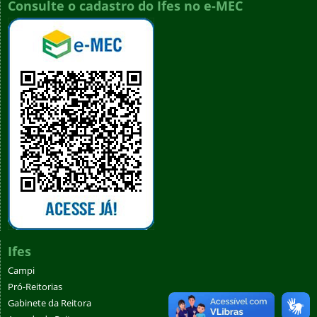
Consulte o cadastro do Ifes no e-MEC
Ifes
Campi
Pró-Reitorias
Gabinete da Reitora