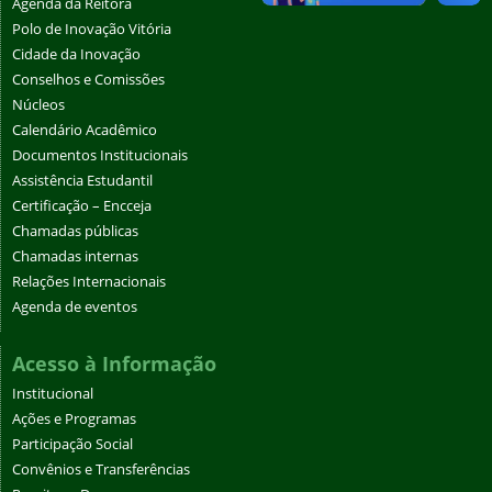
Agenda da Reitora
Polo de Inovação Vitória
Cidade da Inovação
Conselhos e Comissões
Núcleos
Calendário Acadêmico
Documentos Institucionais
Assistência Estudantil
Certificação – Encceja
Chamadas públicas
Chamadas internas
Relações Internacionais
Agenda de eventos
Acesso à Informação
Institucional
Ações e Programas
Participação Social
Convênios e Transferências