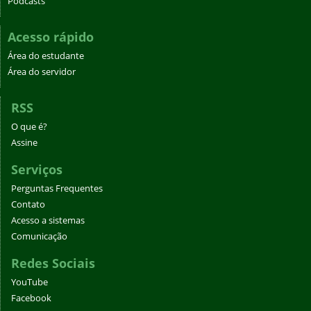
Podcasts
Acesso rápido
Área do estudante
Área do servidor
RSS
O que é?
Assine
Serviços
Perguntas Frequentes
Contato
Acesso a sistemas
Comunicação
Redes Sociais
YouTube
Facebook