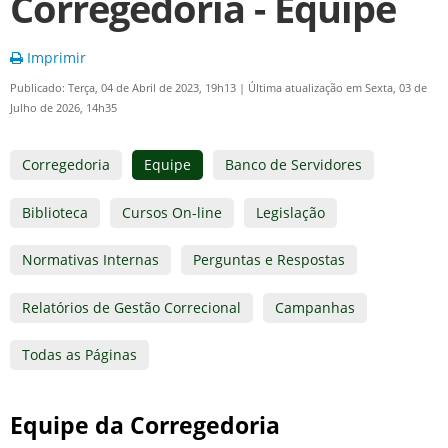
Corregedoria - Equipe
Imprimir
Publicado: Terça, 04 de Abril de 2023, 19h13
|
Última atualização em Sexta, 03 de
Julho de 2026, 14h35
Corregedoria
Equipe
Banco de Servidores
Biblioteca
Cursos On-line
Legislação
Normativas Internas
Perguntas e Respostas
Relatórios de Gestão Correcional
Campanhas
Todas as Páginas
Equipe da Corregedoria