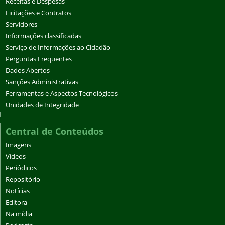
Receitas e Despesas
Licitações e Contratos
Servidores
Informações classificadas
Serviço de Informações ao Cidadão
Perguntas Frequentes
Dados Abertos
Sanções Administrativas
Ferramentas e Aspectos Tecnológicos
Unidades de Integridade
Central de Conteúdos
Imagens
Vídeos
Periódicos
Repositório
Notícias
Editora
Na mídia