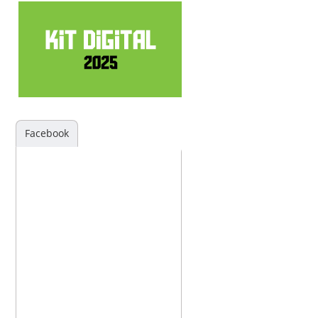
Facebook