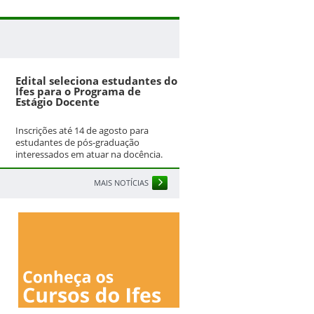
Edital seleciona estudantes do
Ifes para o Programa de
Estágio Docente
Inscrições até 14 de agosto para
estudantes de pós-graduação
interessados em atuar na docência.
MAIS NOTÍCIAS