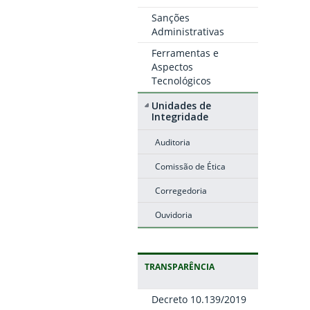
Sanções
Administrativas
Ferramentas e
Aspectos
Tecnológicos
Unidades de
Integridade
Auditoria
Comissão de Ética
Corregedoria
Ouvidoria
TRANSPARÊNCIA
Decreto 10.139/2019