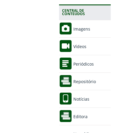
CENTRAL DE
CONTEÚDOS
Imagens
Vídeos
Periódicos
Repositório
Notícias
Editora