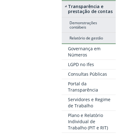
Transparência e
prestação de contas
Demonstrações
contábeis
Relatório de gestão
Governança em
Números
LGPD no Ifes
Consultas Públicas
Portal da
Transparência
Servidores e Regime
de Trabalho
Plano e Relatório
Individual de
Trabalho (PIT e RIT)