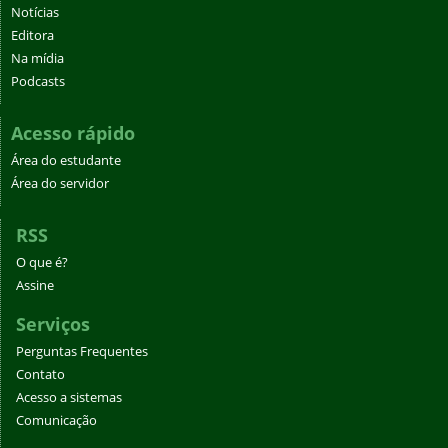
Notícias
Editora
Na mídia
Podcasts
Acesso rápido
Área do estudante
Área do servidor
RSS
O que é?
Assine
Serviços
Perguntas Frequentes
Contato
Acesso a sistemas
Comunicação