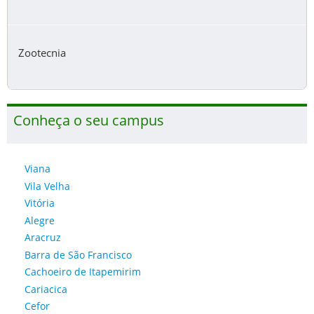
Zootecnia
Conheça o seu campus
Viana
Vila Velha
Vitória
Alegre
Aracruz
Barra de São Francisco
Cachoeiro de Itapemirim
Cariacica
Cefor