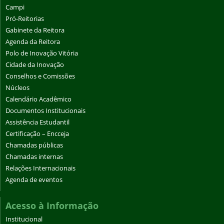
Campi
Pró-Reitorias
Gabinete da Reitora
Agenda da Reitora
Polo de Inovação Vitória
Cidade da Inovação
Conselhos e Comissões
Núcleos
Calendário Acadêmico
Documentos Institucionais
Assistência Estudantil
Certificação – Encceja
Chamadas públicas
Chamadas internas
Relações Internacionais
Agenda de eventos
Acesso à Informação
Institucional