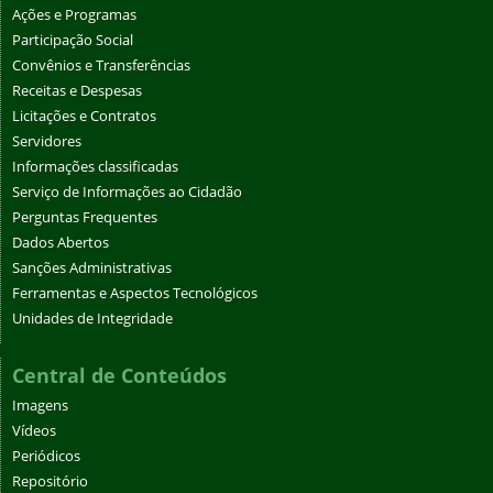
Ações e Programas
Participação Social
Convênios e Transferências
Receitas e Despesas
Licitações e Contratos
Servidores
Informações classificadas
Serviço de Informações ao Cidadão
Perguntas Frequentes
Dados Abertos
Sanções Administrativas
Ferramentas e Aspectos Tecnológicos
Unidades de Integridade
Central de Conteúdos
Imagens
Vídeos
Periódicos
Repositório