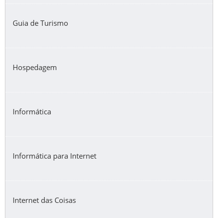
Guia de Turismo
Hospedagem
Informática
Informática para Internet
Internet das Coisas