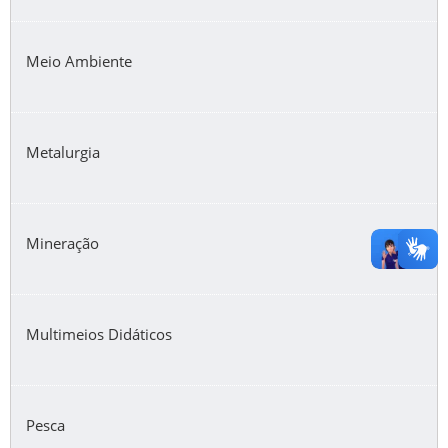
Meio Ambiente
Metalurgia
Mineração
Multimeios Didáticos
Pesca