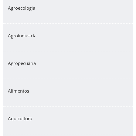
Agroecologia
Agroindústria
Agropecuária
Alimentos
Aquicultura