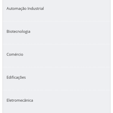
Automação Industrial
Biotecnologia
Comércio
Edificações
Eletromecânica