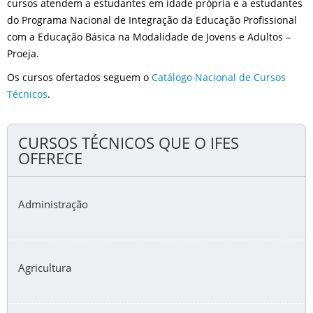
cursos atendem a estudantes em idade própria e a estudantes
do Programa Nacional de Integração da Educação Profissional
com a Educação Básica na Modalidade de Jovens e Adultos –
Proeja.
Os cursos ofertados seguem o
Catálogo Nacional de Cursos
Técnicos
.
CURSOS TÉCNICOS QUE O IFES
OFERECE
Administração
Agricultura