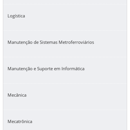
Logística
Manutenção de Sistemas Metroferroviários
Manutenção e Suporte em Informática
Mecânica
Mecatrônica