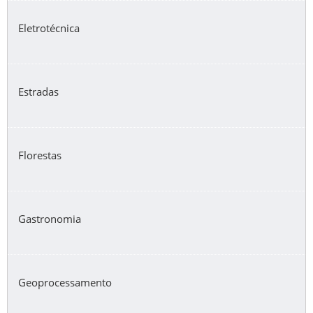
Eletrotécnica
Estradas
Florestas
Gastronomia
Geoprocessamento