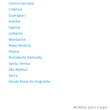
Centro-Serrano
Colatina
Guarapari
Ibatiba
Itapina
Linhares
Montanha
Nova Venécia
Piúma
Presidente Kennedy
Santa Teresa
São Mateus
Serra
Venda Nova do Imigrante
Voltar para o topo