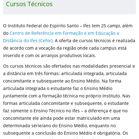
Cursos Técnicos
O Instituto Federal do Espírito Santo – Ifes tem 25 campi, além
do
Centro de Referência em Formação e em Educação a
Distância do Ifes (Cefor)
. A oferta de cursos técnicos é realizada
de acordo com a vocação da região onde cada campus está
inserido e com os arranjos produtivos locais.
Os cursos técnicos são ofertados nas modalidades presencial e
a distância em três formas: articulada integrada, articulada
concomitante e subsequente ao Ensino Médio. Na forma
articulada integrada o estudante faz o Ensino Médio
juntamente com a formação técnica no próprio Instituto. Nas
formas articulada concomitante e subsequente, o estudante
faz somente o Ensino Técnico no Ifes – a diferença é que no
concomitante ele ainda pode estar matriculado em uma
determinada série/ano do Ensino Médio, enquanto no
subsequente a conclusão do Ensino Médio é obrigatória. Os