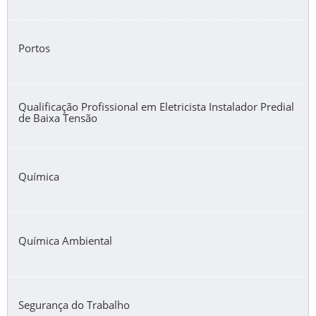
Portos
Qualificação Profissional em Eletricista Instalador Predial
de Baixa Tensão
Química
Química Ambiental
Segurança do Trabalho