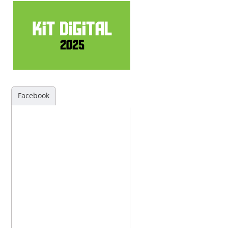
Facebook