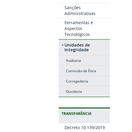
Sanções
Administrativas
Ferramentas e
Aspectos
Tecnológicos
Unidades de
Integridade
Auditoria
Comissão de Ética
Corregedoria
Ouvidoria
TRANSPARÊNCIA
Decreto 10.139/2019