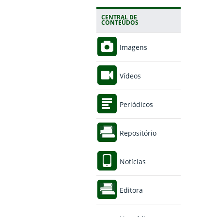
CENTRAL DE
CONTEÚDOS
Imagens
Vídeos
Periódicos
Repositório
Notícias
Editora