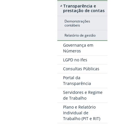
Transparência e
prestação de contas
Demonstrações
contábeis
Relatório de gestão
Governança em
Números
LGPD no Ifes
Consultas Públicas
Portal da
Transparência
Servidores e Regime
de Trabalho
Plano e Relatório
Individual de
Trabalho (PIT e RIT)