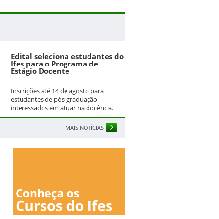
Edital seleciona estudantes do
Ifes para o Programa de
Estágio Docente
Inscrições até 14 de agosto para
estudantes de pós-graduação
interessados em atuar na docência.
MAIS NOTÍCIAS