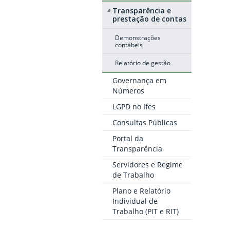
Transparência e
prestação de contas
Demonstrações
contábeis
Relatório de gestão
Governança em
Números
LGPD no Ifes
Consultas Públicas
Portal da
Transparência
Servidores e Regime
de Trabalho
Plano e Relatório
Individual de
Trabalho (PIT e RIT)