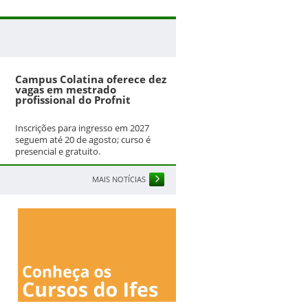
Campus Colatina oferece dez
vagas em mestrado
profissional do Profnit
Inscrições para ingresso em 2027
seguem até 20 de agosto; curso é
presencial e gratuito.
MAIS NOTÍCIAS