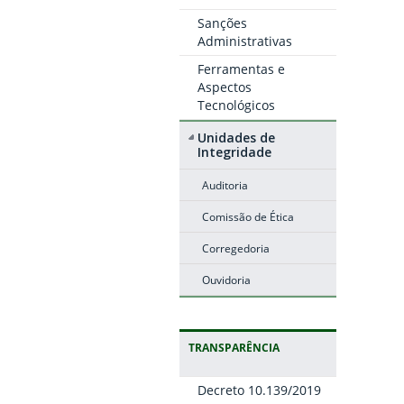
Sanções
Administrativas
Ferramentas e
Aspectos
Tecnológicos
Unidades de
Integridade
Auditoria
Comissão de Ética
Corregedoria
Ouvidoria
TRANSPARÊNCIA
Decreto 10.139/2019