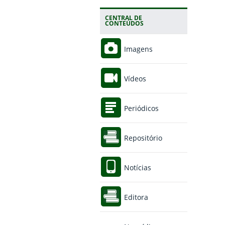
CENTRAL DE
CONTEÚDOS
Imagens
Vídeos
Periódicos
Repositório
Notícias
Editora