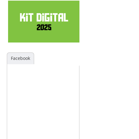
Facebook