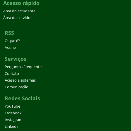
Acesso rápido
Área do estudante
Área do servidor
RSS
O que é?
Assine
Serviços
Perguntas Frequentes
Contato
Acesso a sistemas
Comunicação
Redes Sociais
YouTube
Facebook
Instagram
Linkedin