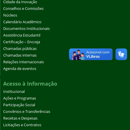
Cidade da Inovação
Conselhos e Comissões
Núcleos
Calendário Acadêmico
Documentos Institucionais
Assistência Estudantil
Certificação – Encceja
Chamadas públicas
Chamadas internas
Relações Internacionais
Agenda de eventos
Acesso à Informação
Institucional
Ações e Programas
Participação Social
Convênios e Transferências
Receitas e Despesas
Licitações e Contratos