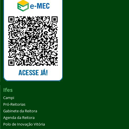
Ifes
Campi
Pró-Reitorias
Gabinete da Reitora
Agenda da Reitora
Polo de Inovação Vitória