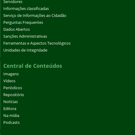
Servidores
Informações classificadas
Serviço de Informações ao Cidadão
Perguntas Frequentes
Dados Abertos
Sanções Administrativas
Ferramentas e Aspectos Tecnológicos
Unidades de Integridade
Central de Conteúdos
Imagens
Vídeos
Periódicos
Repositório
Notícias
Editora
Na mídia
Podcasts