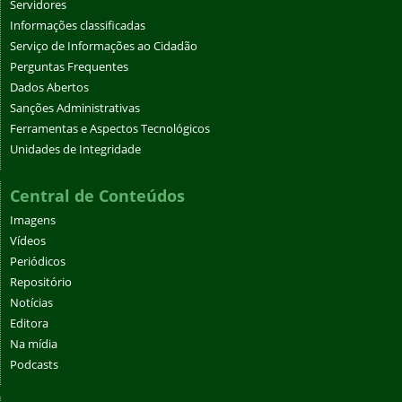
Servidores
Informações classificadas
Serviço de Informações ao Cidadão
Perguntas Frequentes
Dados Abertos
Sanções Administrativas
Ferramentas e Aspectos Tecnológicos
Unidades de Integridade
Central de Conteúdos
Imagens
Vídeos
Periódicos
Repositório
Notícias
Editora
Na mídia
Podcasts