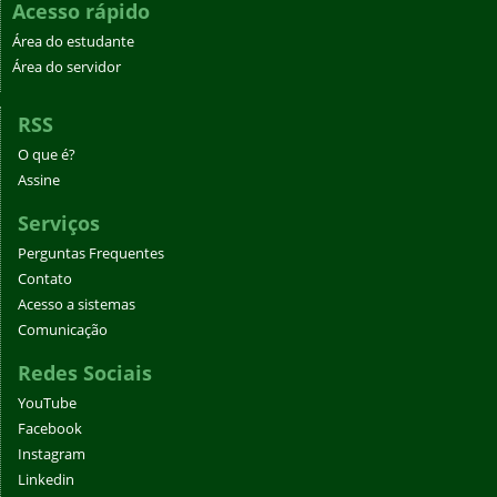
Acesso rápido
Área do estudante
Área do servidor
RSS
O que é?
Assine
Serviços
Perguntas Frequentes
Contato
Acesso a sistemas
Comunicação
Redes Sociais
YouTube
Facebook
Instagram
Linkedin