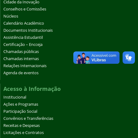
Cidade da Inovação
Conselhos e Comissões
Núcleos
Calendário Acadêmico
Documentos Institucionais
Assistência Estudantil
Certificação – Encceja
Chamadas públicas
Chamadas internas
Relações Internacionais
Agenda de eventos
Acesso à Informação
Institucional
Ações e Programas
Participação Social
Convênios e Transferências
Receitas e Despesas
Licitações e Contratos