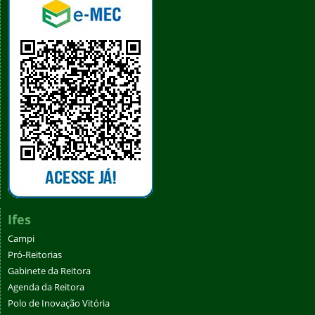
Ifes
Campi
Pró-Reitorias
Gabinete da Reitora
Agenda da Reitora
Polo de Inovação Vitória