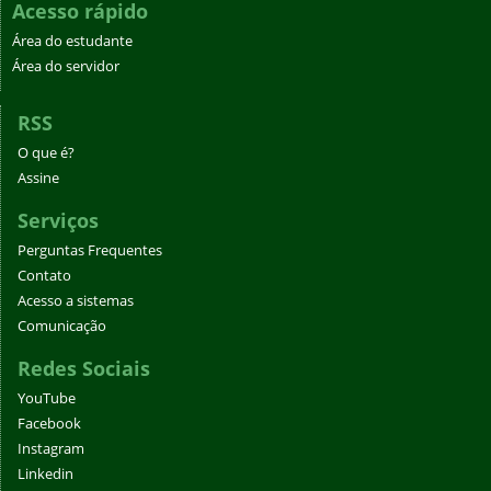
Acesso rápido
Área do estudante
Área do servidor
RSS
O que é?
Assine
Serviços
Perguntas Frequentes
Contato
Acesso a sistemas
Comunicação
Redes Sociais
YouTube
Facebook
Instagram
Linkedin