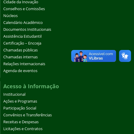
Cidade da Inovação
Conselhos e Comissões
Núcleos
Calendário Acadêmico
Documentos Institucionais
Assistência Estudantil
Certificação – Encceja
Chamadas públicas
Chamadas internas
Relações Internacionais
Agenda de eventos
Acesso à Informação
Institucional
Ações e Programas
Participação Social
Convênios e Transferências
Receitas e Despesas
Licitações e Contratos