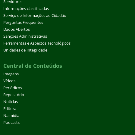
Servidores
Informações classificadas
Serviço de Informações ao Cidadão
Perguntas Frequentes
Dados Abertos
Sanções Administrativas
Ferramentas e Aspectos Tecnológicos
Unidades de Integridade
Central de Conteúdos
Imagens
Vídeos
Periódicos
Repositório
Notícias
Editora
Na mídia
Podcasts