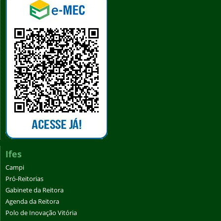
Ifes
Campi
Pró-Reitorias
Gabinete da Reitora
Agenda da Reitora
Polo de Inovação Vitória